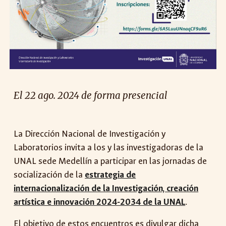
El 22
ago
. 2024 de forma presencial
La Dirección Nacional de Investigación y
Laboratorios invita a los y las investigadoras de la
UNAL sede
Medellín
a participar en las jornadas de
socialización de la
estrategia de
internacionalización de la Investigación, creación
artística e innovación 2024-2034 de la UNAL
.
El objetivo de estos encuentros es divulgar dicha