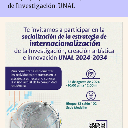
de Investigación, UNAL