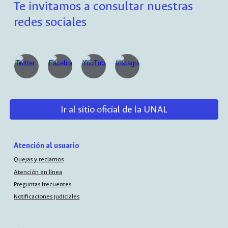
Te invitamos a consultar nuestras
redes sociales
Ir al sitio oficial de la UNAL
Atención al usuario
Quejas y reclamos
Atención en línea
Preguntas frecuentes
Notificaciones judiciales