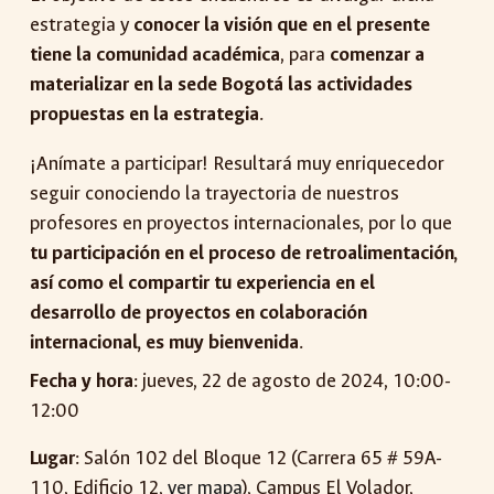
estrategia y
conocer la visión que en el presente
tiene la comunidad académica
, para
comenzar a
materializar en la sede Bogotá las actividades
propuestas en la estrategia
.
¡Anímate a participar! Resultará muy enriquecedor
seguir conociendo la trayectoria de nuestros
profesores en proyectos internacionales, por lo que
tu participación en el proceso de retroalimentación,
así como el compartir tu experiencia en el
desarrollo de proyectos en colaboración
internacional, es muy bienvenida
.
Fech
a y
hora
: jueves, 22 de agosto de 2024,
10:00-
12:00
Lugar
: Salón 102 del Bloque 12 (Carrera 65 # 59A-
110, Edificio 12,
ver mapa
), Campus El Volador,