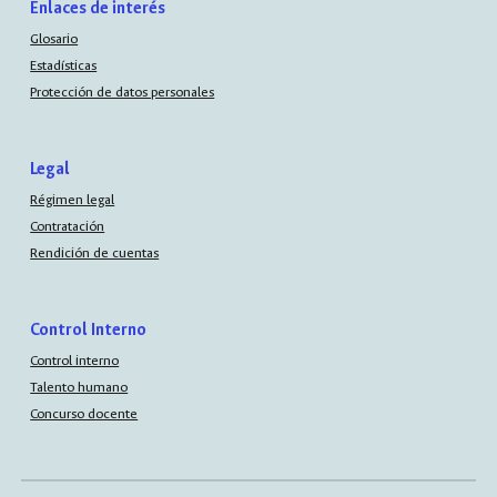
Enlaces de interés
Glosario
Estadísticas
Protección de datos personales
Legal
Régimen legal
Contratación
Rendición de cuentas
Control Interno
Control interno
Talento humano
Concurso docente