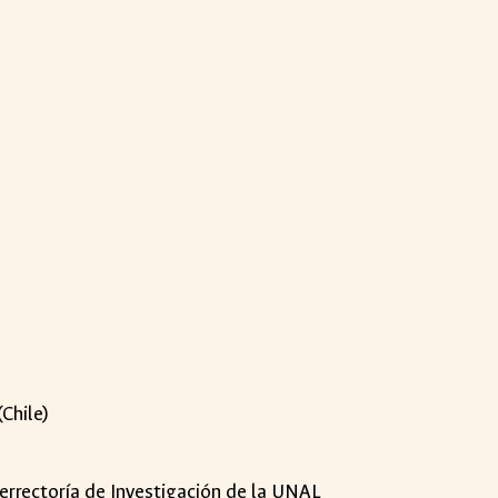
(Chile)
cerrectoría de Investigación de la UNAL