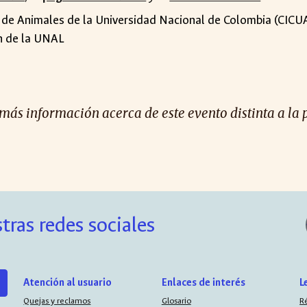
 de Animales de la Universidad Nacional de Colombia (CICUA
ón de la UNAL
 más información acerca de este evento distinta a la 
tras redes sociales
Atención al usuario
Enlaces de interés
L
Quejas y reclamos
Glosario
R