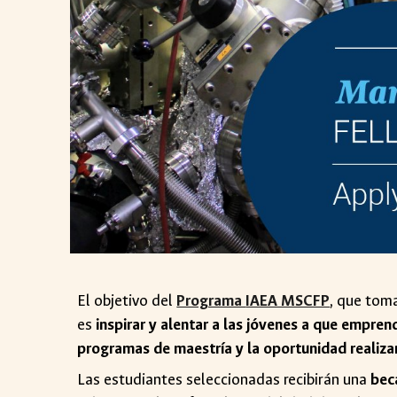
El objetivo del
Programa
IAEA MSCFP
, que tom
es
inspirar y alentar a las jóvenes a que empren
programas de maestría y la oportunidad realiza
Las estudiantes seleccionadas recibirán una
bec