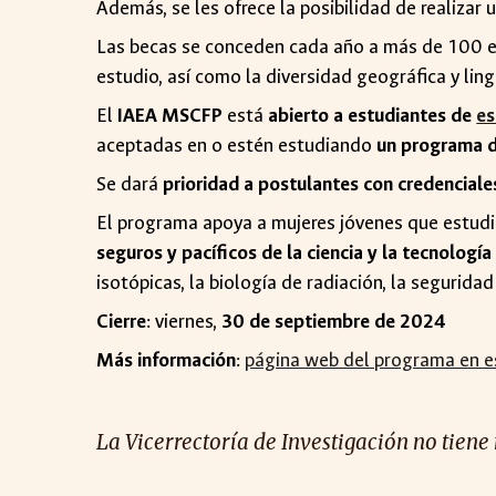
Además, se les ofrece la posibilidad de realizar
Las becas se conceden cada año a más de 100 est
estudio, así como la diversidad geográfica y ling
El
IAEA MSCFP
está
abierto a estudiantes de
es
aceptadas en o estén estudiando
un programa de
Se dará
prioridad a postulantes con credencial
El programa apoya a mujeres jóvenes que estud
seguros y pacíficos de la ciencia y la tecnología
isotópicas, la biología de radiación, la seguridad
Cierre
: viernes,
30 de septiembre de 2024
Más información
:
página web del programa en e
La Vicerrectoría de Investigación no tiene