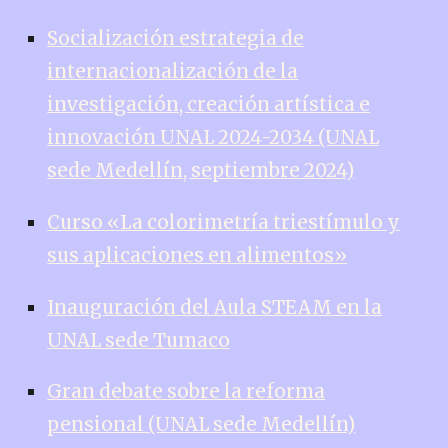
Socialización estrategia de
internacionalización de la
investigación, creación artística e
innovación UNAL 2024-2034 (UNAL
sede Medellín, septiembre 2024)
Curso «La colorimetría triestímulo y
sus aplicaciones en alimentos»
Inauguración del Aula STEAM en la
UNAL sede Tumaco
Gran debate sobre la reforma
pensional (UNAL sede Medellín)