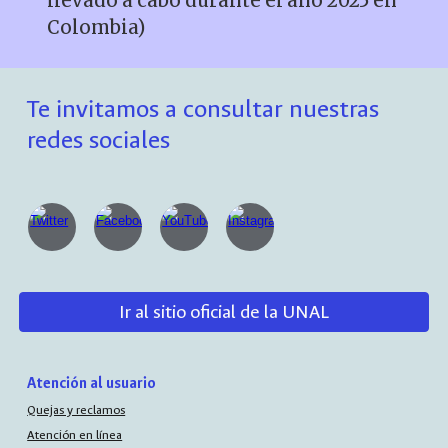
llevado a cabo durante el año 2025 en
Colombia)
Te invitamos a consultar nuestras
redes sociales
Ir al sitio oficial de la UNAL
Atención al usuario
Quejas y reclamos
Atención en línea