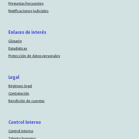
Preguntas frecuentes
Notificaciones judiciales
Enlaces de interés
Glosario
Estadísticas
Protección de datos personales
Legal
Régimen legal
Contratación
Rendición de cuentas
Control Interno
Control interno
Talento humano