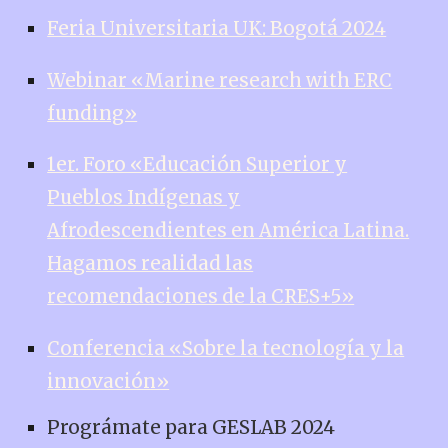
Feria Universitaria UK: Bogotá 2024
Webinar «Marine research with ERC
funding»
1er. Foro «Educación Superior y
Pueblos Indígenas y
Afrodescendientes en América Latina.
Hagamos realidad las
recomendaciones de la CRES+5»
Conferencia «Sobre la tecnología y la
innovación»
Prográmate para GESLAB 2024