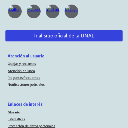
Ir al sitio oficial de la UNAL
Atención al usuario
Quejas y reclamos
Atención en línea
Preguntas frecuentes
Notificaciones judiciales
Enlaces de interés
Glosario
Estadísticas
Protección de datos personales