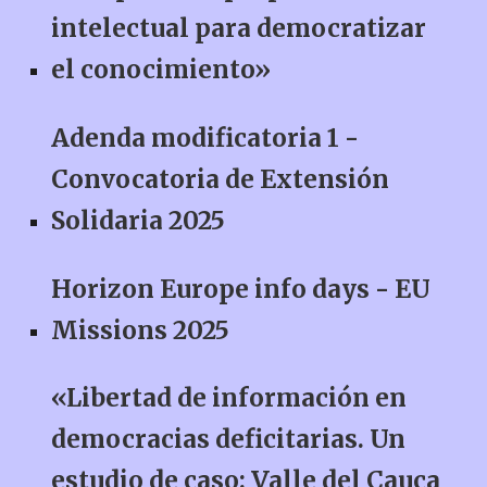
intelectual para democratizar
el conocimiento»
Adenda modificatoria 1 -
Convocatoria de Extensión
Solidaria 2025
Horizon Europe info days - EU
Missions 2025
«Libertad de información en
democracias deficitarias. Un
estudio de caso: Valle del Cauca