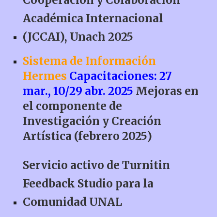
Cooperación y Colaboración
Académica Internacional
(JCCAI), Unach 2025
Sistema de Información
Hermes
Capacitaciones: 27
mar., 10/29 abr. 2025
Mejoras en
el componente de
Investigación y Creación
Artística (febrero 2025)
Servicio activo de Turnitin
Feedback Studio para la
Comunidad UNAL