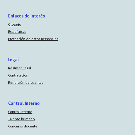
Enlaces de interés
Glosario
Estadísticas
Protección de datos personales
Legal
Régimen legal
Contratación
Rendición de cuentas
Control Interno
Control interno
Talento humano
Concurso docente