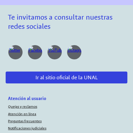
Te invitamos a consultar nuestras
redes sociales
Ir al sitio oficial de la UNAL
Atención al usuario
Quejas y reclamos
Atención en línea
Preguntas frecuentes
Notificaciones judiciales