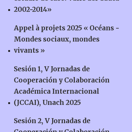
2002-2014»
Appel à projets 2025 « Océans -
Mondes sociaux, mondes
vivants »
Sesión 1, V Jornadas de
Cooperación y Colaboración
Académica Internacional
(JCCAI), Unach 2025
Sesión 2, V Jornadas de