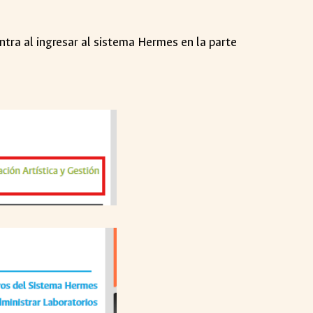
ntra al ingresar al sistema Hermes en la parte