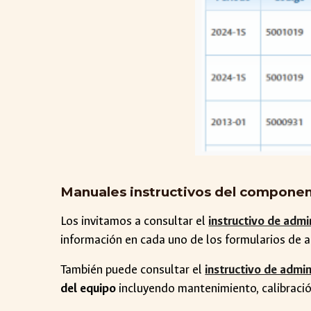
Manuales instructivos del componen
Los invitamos a consultar el
instructivo de admi
información en cada uno de los formularios de a
También puede consultar el
instructivo de admi
del equipo
incluyendo mantenimiento, calibración