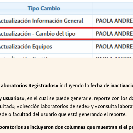
«Laboratorios Registrados»
incluyendo la
fecha de inactivac
 y usuarios»
, en el cual se puede generar el reporte con los
ultad», «dirección laboratorios de sede» y «consulta labora
sede o facultad del usuario que está generando el reporte.
aboratorios se incluyeron dos columnas que muestran si el 