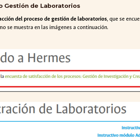
o Gestión de Laboratorios
facción del proceso de gestión de laboratorios
, que se encue
como se muestra en las imágenes a continuación.