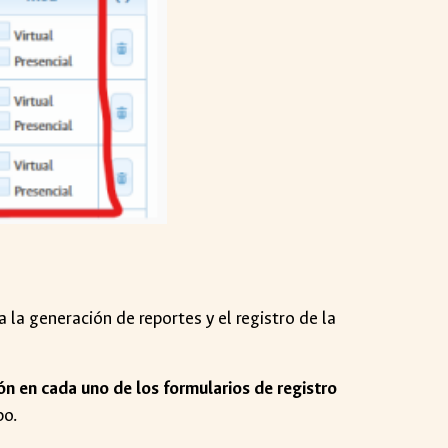
a la generación de reportes y el registro de la
ión en cada uno de los formularios de registro
po.