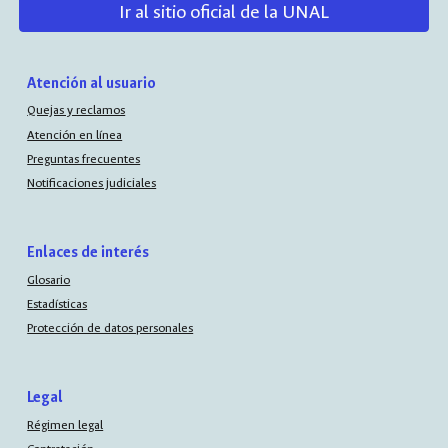
Ir al sitio oficial de la UNAL
Atención al usuario
Quejas y reclamos
Atención en línea
Preguntas frecuentes
Notificaciones judiciales
Enlaces de interés
Glosario
Estadísticas
Protección de datos personales
Legal
Régimen legal