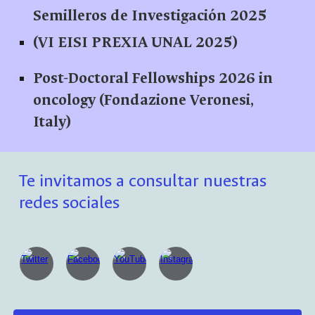
Semilleros de Investigación 2025
(VI EISI PREXIA UNAL 2025)
Post-Doctoral Fellowships 2026 in
oncology (Fondazione Veronesi,
Italy)
Te invitamos a consultar nuestras
redes sociales