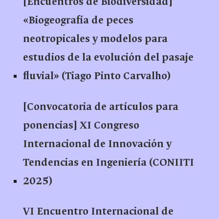
[Encuentros de Biodiversidad]
«Biogeografía de peces
neotropicales y modelos para
estudios de la evolución del pasaje
fluvial» (Tiago Pinto Carvalho)
[Convocatoria de artículos para
ponencias] XI Congreso
Internacional de Innovación y
Tendencias en Ingeniería (CONIITI
2025)
VI Encuentro Internacional de