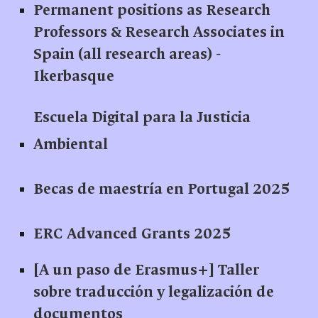
Permanent positions as Research
Professors & Research Associates in
Spain (all research areas) -
Ikerbasque
Escuela Digital para la Justicia
Ambiental
Becas de maestría en Portugal 2025
ERC Advanced Grants 2025
[A un paso de Erasmus+] Taller
sobre traducción y legalización de
documentos