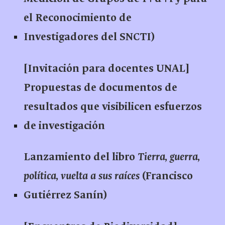
el Reconocimiento de
Investigadores del SNCTI)
[Invitación para docentes UNAL]
Propuestas de documentos de
resultados que visibilicen esfuerzos
de investigación
Lanzamiento del libro
Tierra, guerra,
política, vuelta a sus raíces
(Francisco
Gutiérrez Sanín)