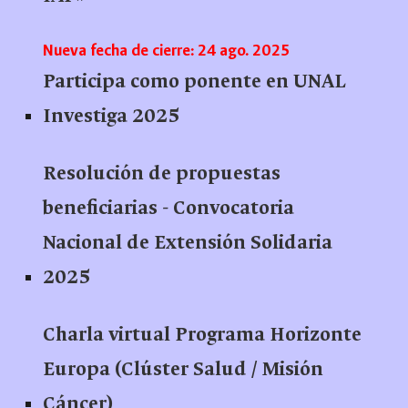
Nueva fecha de cierre: 24 ago. 2025
Participa como ponente en UNAL
Investiga 2025
Resolución de propuestas
beneficiarias - Convocatoria
Nacional de Extensión Solidaria
2025
Charla virtual Programa Horizonte
Europa (Clúster Salud / Misión
Cáncer)