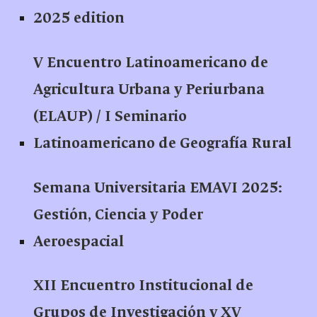
2025 edition
V Encuentro Latinoamericano de
Agricultura Urbana y Periurbana
(ELAUP) / I Seminario
Latinoamericano de Geografía Rural
Semana Universitaria EMAVI 2025:
Gestión, Ciencia y Poder
Aeroespacial
XII Encuentro Institucional de
Grupos de Investigación y XV