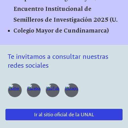
Encuentro Institucional de
Semilleros de Investigación 2025 (U.
Colegio Mayor de Cundinamarca)
Te invitamos a consultar nuestras
redes sociales
Ir al sitio oficial de la UNAL