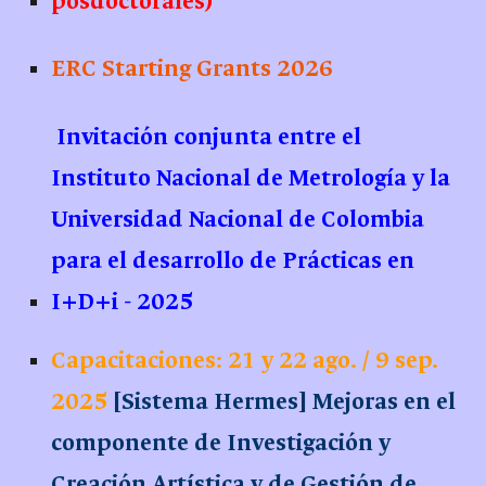
posdoctorales)
ERC Starting Grants 2026
Invitación conjunta entre el
Instituto Nacional de Metrología y la
Universidad Nacional de Colombia
para el desarrollo de Prácticas en
I+D+i - 2025
Capacitaciones: 21 y 22 ago. / 9 sep.
2025
[Sistema Hermes] Mejoras en el
componente de Investigación y
Creación Artística y de Gestión de