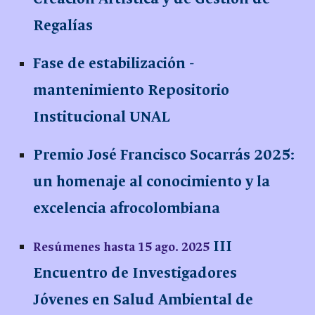
Regalías
Fase de estabilización -
mantenimiento Repositorio
Institucional UNAL
Premio José Francisco Socarrás 2025:
un homenaje al conocimiento y la
excelencia afrocolombiana
III
Resúmenes hasta 15 ago. 2025
Encuentro de Investigadores
Jóvenes en Salud Ambiental de