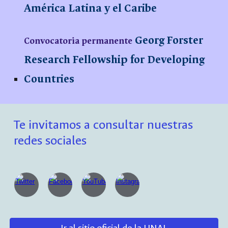
América Latina y el Caribe
Georg Forster
Convocatoria permanente
Research Fellowship for Developing
Countries
Te invitamos a consultar nuestras
redes sociales