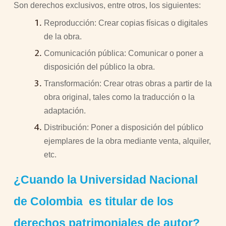
Son derechos exclusivos, entre otros, los siguientes:
Reproducción: Crear copias físicas o digitales
de la obra.
Comunicación pública: Comunicar o poner a
disposición del público la obra.
Transformación: Crear otras obras a partir de la
obra original, tales como la traducción o la
adaptación.
Distribución: Poner a disposición del público
ejemplares de la obra mediante venta, alquiler,
etc.
¿Cuando la Universidad Nacional
de Colombia es titular de los
derechos patrimoniales de autor?