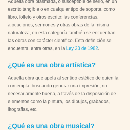
Aquella obra plasmada, o susceptible de serlo, en un
escrito tangible o en cualquier tipo de soporte, como
libro, folleto y otros escrito; las conferencias,
alocuciones, sermones y otras obras de la misma
naturaleza, en esta categoría también se encuentran
las obras con carácter científico. Esta definición se
encuentra, entre otras, en la
Ley 23 de 1982
.
¿Qué es una obra artística?
Aquella obra que apela al sentido estético de quien la
contempla, buscando generar una impresión, no
necesariamente buena, a través de la disposición de
elementos como la pintura, los dibujos, grabados,
litografías, etc.
¿Qué es una obra musical?