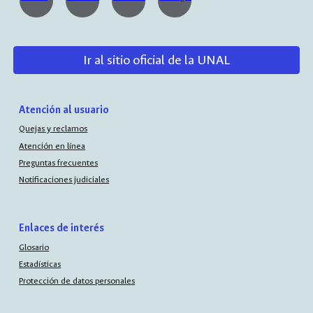
Ir al sitio oficial de la UNAL
Atención al usuario
Quejas y reclamos
Atención en línea
Preguntas frecuentes
Notificaciones judiciales
Enlaces de interés
Glosario
Estadísticas
Protección de datos personales