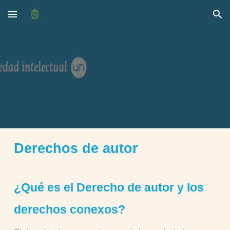
Skip to main content
Skip to navigation
Derechos de autor
¿Qué es el Derecho de autor y los
derechos conexos?