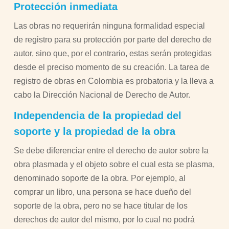
Protección inmediata
Las obras no requerirán ninguna formalidad especial
de registro para su protección por parte del derecho de
autor, sino que, por el contrario, estas serán protegidas
desde el preciso momento de su creación. La tarea de
registro de obras en Colombia es probatoria y la lleva a
cabo la Dirección Nacional de Derecho de Autor.
Independencia de la propiedad del
soporte y la propiedad de la obra
Se debe diferenciar entre el derecho de autor sobre la
obra plasmada y el objeto sobre el cual esta se plasma,
denominado soporte de la obra. Por ejemplo, al
comprar un libro, una persona se hace dueño del
soporte de la obra, pero no se hace titular de los
derechos de autor del mismo, por lo cual no podrá