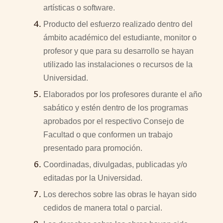
artísticas o software.
Producto del esfuerzo realizado dentro del
ámbito académico del estudiante, monitor o
profesor y que para su desarrollo se hayan
utilizado las instalaciones o recursos de la
Universidad.
Elaborados por los profesores durante el año
sabático y estén dentro de los programas
aprobados por el respectivo Consejo de
Facultad o que conformen un trabajo
presentado para promoción.
Coordinadas, divulgadas, publicadas y/o
editadas por la Universidad.
Los derechos sobre las obras le hayan sido
cedidos de manera total o parcial.