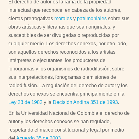
El derecho de autor es la rama de la propiedad
intelectual que reconoce, en cabeza de los autores,
ciertas prerrogativas
morales
y
patrimoniales
sobre sus
obras artísticas y literarias que sean originales, y
susceptibles de ser divulgadas o reproducidas por
cualquier medio. Los derechos conexos, por otro lado,
son aquellos derechos reconocidos a los artistas
intérpretes o ejecutantes, los productores de
fonogramas y los organismos de radiodifusión, sobre
sus interpretaciones, fonogramas o emisiones de
radiodifusión. La regulación del derecho de autor y los
derechos conexos se encuentra principalmente en la
Ley 23 de 1982
y la
Decisión Andina 351 de 1993
.
En la Universidad Nacional de Colombia el derecho de
autor y los derechos conexos se han regulado,
respetando el marco constitucional y legal por medio
del
Acuerdo 35 de 2003
.