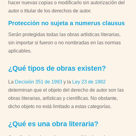
hacer nuevas copias o modificarlo sin autorización del
autor o titular de los derechos de autor.
Protección no sujeta a numerus clausus
Serán protegidas todas las obras artísticas literarias,
sin importar si fueron o no nombradas en las normas
aplicables.
¿Qué tipos de obras existen?
La
Decisión 351 de 1993
y la
Ley 23 de 1982
determinan que el objeto del derecho de autor son las
obras literarias, artísticas y científicas. No obstante,
dicho objeto no está limitado a estas categorías.
¿Qué es una obra literaria?