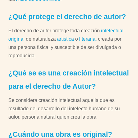
¿Qué protege el derecho de autor?
El derecho de autor protege toda creación
intelectual
original
de naturaleza
artística
o
literaria
, creada por
una persona física, y susceptible de ser divulgada o
reproducida.
¿Qué se es una creación intelectual
para el derecho de Autor?
Se considera creación intelectual aquella que es
resultado del desarrollo del intelecto humano de su
autor, persona natural quien crea la obra.
¿Cuándo una obra es original?