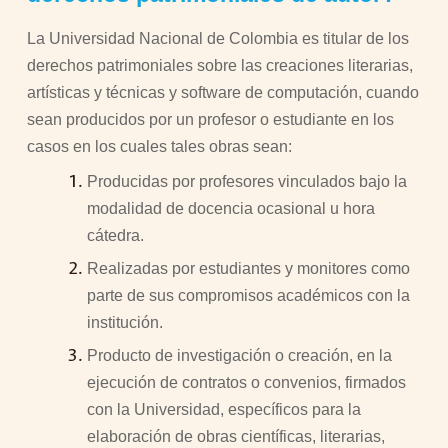
La Universidad Nacional de Colombia es titular de los
derechos patrimoniales sobre las creaciones literarias,
artísticas y técnicas y software de computación, cuando
sean producidos por un profesor o estudiante en los
casos en los cuales tales obras sean:
Producidas por profesores vinculados bajo la
modalidad de docencia ocasional u hora
cátedra.
Realizadas por estudiantes y monitores como
parte de sus compromisos académicos con la
institución.
Producto de investigación o creación, en la
ejecución de contratos o convenios, firmados
con la Universidad, específicos para la
elaboración de obras científicas, literarias,