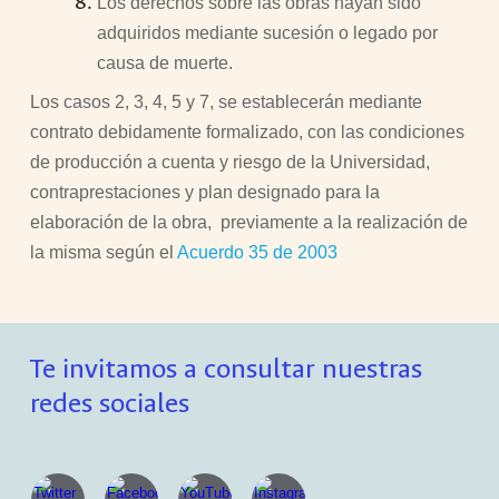
Los derechos sobre las obras hayan sido
adquiridos mediante sucesión o legado por
causa de muerte.
Los casos 2, 3, 4, 5 y 7, se establecerán mediante
contrato debidamente formalizado, con las condiciones
de producción a cuenta y riesgo de la Universidad,
contraprestaciones y plan designado para la
elaboración de la obra, previamente a la realización de
la misma según el
Acuerdo 35 de 2003
Te invitamos a consultar nuestras
redes sociales