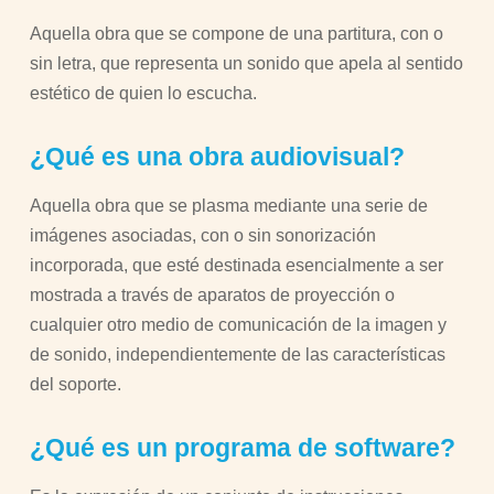
Aquella obra que se compone de una partitura, con o
sin letra, que representa un sonido que apela al sentido
estético de quien lo escucha.
¿Qué es una obra audiovisual?
Aquella obra que se plasma mediante una serie de
imágenes asociadas, con o sin sonorización
incorporada, que esté destinada esencialmente a ser
mostrada a través de aparatos de proyección o
cualquier otro medio de comunicación de la imagen y
de sonido, independientemente de las características
del soporte.
¿Qué es un programa de software?