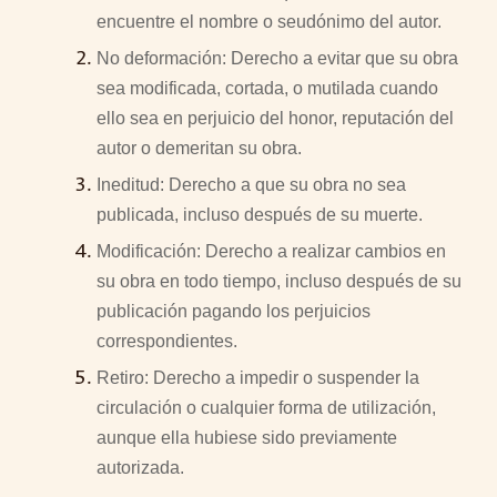
encuentre el nombre o seudónimo del autor.
No deformación: Derecho a evitar que su obra
sea modificada, cortada, o mutilada cuando
ello sea en perjuicio del honor, reputación del
autor o demeritan su obra.
Ineditud: Derecho a que su obra no sea
publicada, incluso después de su muerte.
Modificación: Derecho a realizar cambios en
su obra en todo tiempo, incluso después de su
publicación pagando los perjuicios
correspondientes.
Retiro: Derecho a impedir o suspender la
circulación o cualquier forma de utilización,
aunque ella hubiese sido previamente
autorizada.