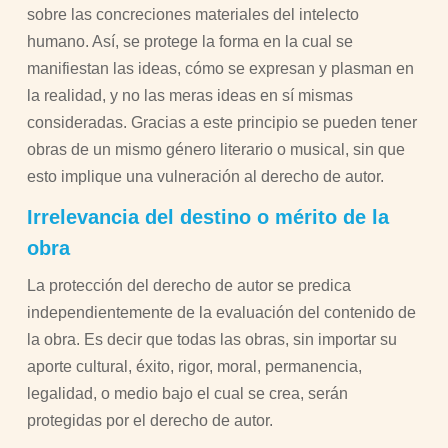
sobre las concreciones materiales del intelecto
humano. Así, se protege la forma en la cual se
manifiestan las ideas, cómo se expresan y plasman en
la realidad, y no las meras ideas en sí mismas
consideradas. Gracias a este principio se pueden tener
obras de un mismo género literario o musical, sin que
esto implique una vulneración al derecho de autor.
Irrelevancia del destino o mérito de la
obra
La protección del derecho de autor se predica
independientemente de la evaluación del contenido de
la obra. Es decir que todas las obras, sin importar su
aporte cultural, éxito, rigor, moral, permanencia,
legalidad, o medio bajo el cual se crea, serán
protegidas por el derecho de autor.