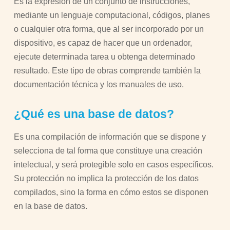
Es la expresión de un conjunto de instrucciones,
mediante un lenguaje computacional, códigos, planes
o cualquier otra forma, que al ser incorporado por un
dispositivo, es capaz de hacer que un ordenador,
ejecute determinada tarea u obtenga determinado
resultado. Este tipo de obras comprende también la
documentación técnica y los manuales de uso.
¿Qué es una base de datos?
Es una compilación de información que se dispone y
selecciona de tal forma que constituye una creación
intelectual, y será protegible solo en casos específicos.
Su protección no implica la protección de los datos
compilados, sino la forma en cómo estos se disponen
en la base de datos.