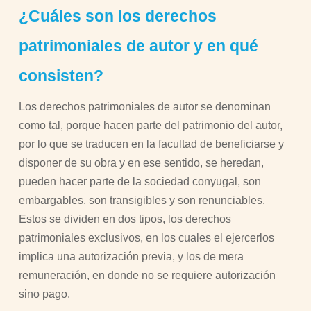
¿Cuáles son los derechos
patrimoniales de autor y en qué
consisten?
Los derechos patrimoniales de autor se denominan
como tal, porque hacen parte del patrimonio del autor,
por lo que se traducen en la facultad de beneficiarse y
disponer de su obra y en ese sentido, se heredan,
pueden hacer parte de la sociedad conyugal, son
embargables, son transigibles y son renunciables.
Estos se dividen en dos tipos, los derechos
patrimoniales exclusivos, en los cuales el ejercerlos
implica una autorización previa, y los de mera
remuneración, en donde no se requiere autorización
sino pago.