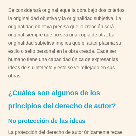
Se considerará original aquella obra bajo dos criterios,
la originalidad objetiva y la originalidad subjetiva. La
originalidad objetiva precisa que la creación será
original siempre que no sea una copia de otra; La
originalidad subjetiva implica que el autor plasma su
estilo o sello personal en la obra creada. Cada ser
humano tiene una capacidad única de expresar las
ideas de su intelecto y esto se ve reflejado en sus
obras.
¿Cuáles son algunos de los
principios del derecho de autor?
No protección de las ideas
La protección del derecho de autor únicamente recae