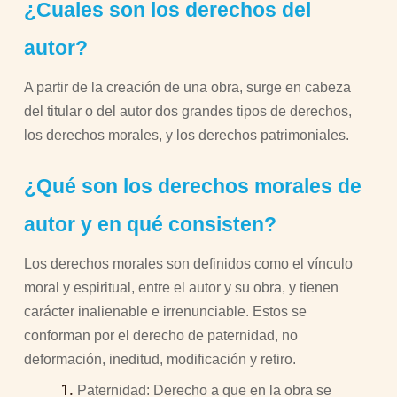
¿Cuales son los derechos del
autor?
A partir de la creación de una obra, surge en cabeza
del titular o del autor dos grandes tipos de derechos,
los derechos morales, y los derechos patrimoniales.
¿Qué son los derechos morales de
autor y en qué consisten?
Los derechos morales son definidos como el vínculo
moral y espiritual, entre el autor y su obra, y tienen
carácter inalienable e irrenunciable. Estos se
conforman por el derecho de paternidad, no
deformación, ineditud, modificación y retiro.
Paternidad: Derecho a que en la obra se