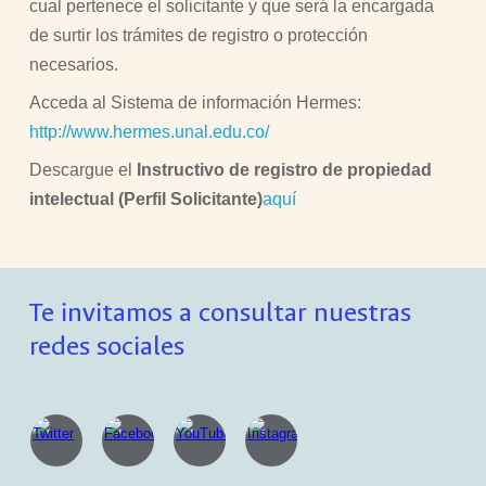
cual pertenece el solicitante y que será la encargada
de surtir los trámites de registro o protección
necesarios.
Acceda al Sistema de información Hermes:
http://www.hermes.unal.edu.co/
Descargue el
Instructivo de registro de propiedad
intelectual (Perfil Solicitante)
aquí
Te invitamos a consultar nuestras
redes sociales