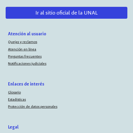
Ir al sitio oficial de la UNAL
Atención al usuario
Quejas y reclamos
Atención en línea
Preguntas frecuentes
Notificaciones judiciales
Enlaces de interés
Glosario
Estadísticas
Protección de datos personales
Legal