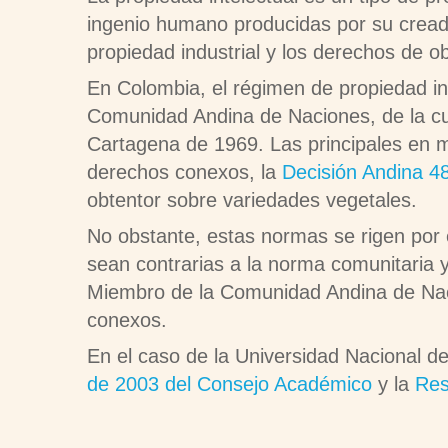
ingenio humano producidas por su creado
propiedad industrial y los derechos de o
En Colombia, el régimen de propiedad int
Comunidad Andina de Naciones, de la cu
Cartagena de 1969. Las principales en m
derechos conexos, la
Decisión Andina 4
obtentor sobre variedades vegetales.
No obstante, estas normas se rigen por e
sean contrarias a la norma comunitaria y
Miembro de la Comunidad Andina de Nac
conexos.
En el caso de la Universidad Nacional de
de 2003 del Consejo Académico
y la
Res