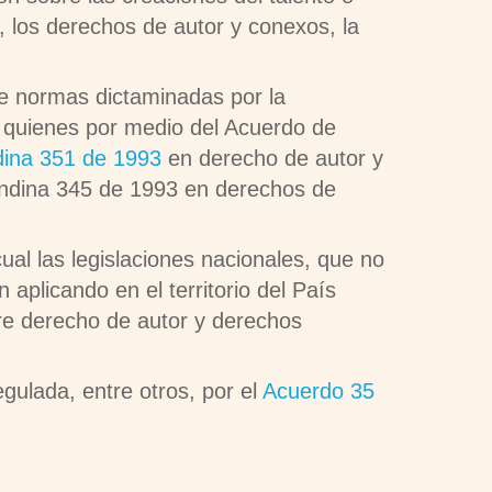
 los derechos de autor y conexos, la
de normas dictaminadas por la
 quienes por medio del Acuerdo de
dina 351 de 1993
en derecho de autor y
 Andina 345 de 1993 en derechos de
ual las legislaciones nacionales, que no
aplicando en el territorio del País
e derecho de autor y derechos
gulada, entre otros, por el
Acuerdo 35