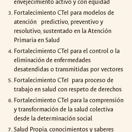
envejecimiento activo y con equidad
Fortalecimiento CTeI para modelos de
atención predictivo, preventivo y
resolutivo, sustentado en la Atención
Primaria en Salud
Fortalecimiento CTeI para el control o la
eliminación de enfermedades
desatendidas o transmitidas por vectores
Fortalecimiento CTeI para proceso de
trabajo en salud con respeto de derechos
Fortalecimiento CTeI para la comprensión
y transformación de la salud colectiva
desde la determinación social
Salud Propia, conocimientos y saberes