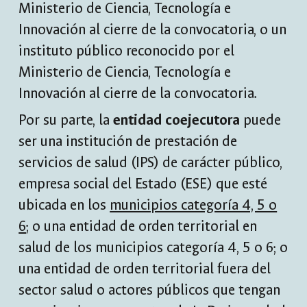
Ministerio de Ciencia, Tecnología e
Innovación al cierre de la convocatoria, o un
instituto público reconocido por el
Ministerio de Ciencia, Tecnología e
Innovación al cierre de la convocatoria.
Por su parte, la
entidad coejecutora
puede
ser una institución de prestación de
servicios de salud (IPS) de carácter público,
empresa social del Estado (ESE) que esté
ubicada en los
municipios categoría 4, 5 o
6
; o una entidad de orden territorial en
salud de los municipios categoría 4, 5 o 6; o
una entidad de orden territorial fuera del
sector salud o actores públicos que tengan