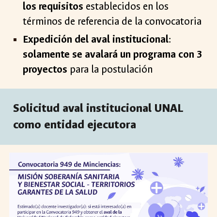
los requisitos
establecidos en los
términos de referencia de la convocatoria
Expedición del aval institucional
:
solamente se avalará un programa con 3
proyectos
para la postulación
Solicitud aval institucional UNAL
como entidad ejecutora