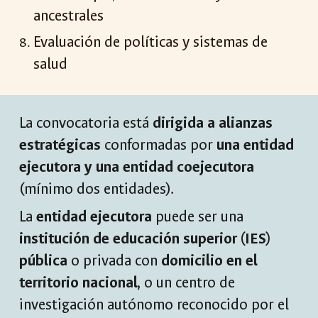
ancestrales
Evaluación de políticas y sistemas de
salud
La convocatoria está
dirigida a alianzas
estraté
gicas
conformadas por
una entidad
ejecutora y una entidad coejecutora
(mínimo dos entidades).
La
entidad ejecutora
puede ser una
institución de educación superior (IES)
pública
o privada con
domicilio en el
territorio nacional,
o un centro de
investigación autónomo reconocido por el