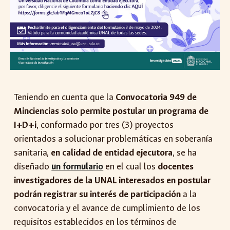
Teniendo en cuenta que la
Convocatoria 949 de
Minciencias solo permite postular un programa de
I+D+i
, conformado por tres (3) proyectos
orientados a solucionar problemáticas en soberanía
sanitaria,
en calidad de entidad ejecutora
, se ha
diseñado
un formulario
en el cual los
docentes
investigadores de la UNAL interesados en postular
podrán registrar su interés de participación
a la
convocatoria y el avance de cumplimiento de los
requisitos establecidos en los términos de