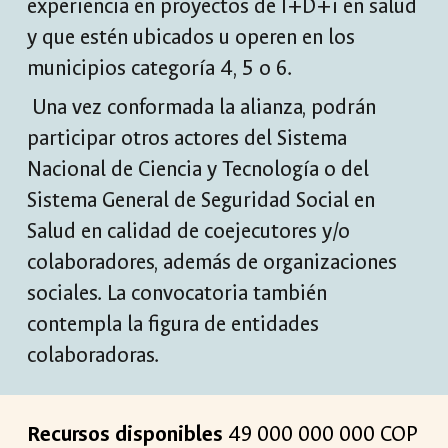
experiencia en proyectos de I+D+i en salud
y que estén ubicados u operen en los
municipios categoría 4, 5 o 6.
Una vez conformada la alianza, podrán
participar otros actores del Sistema
Nacional de Ciencia y Tecnología o del
Sistema General de Seguridad Social en
Salud en calidad de coejecutores y/o
colaboradores, además de organizaciones
sociales. La convocatoria también
contempla la figura de entidades
colaboradoras.
Recursos disponibles
49 000 000 000 COP