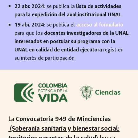
22 abr. 2024
: se publica la
lista de actividades
para la expedición del aval institucional UNAL
19 abr. 2024
: se publica el
acceso al formulario
para que los
docentes investigadores de la UNAL
interesados en postular su programa con la
UNAL en calidad de entidad ejecutora
registren
su interés de participación
La
Convocatoria 94
9
de Minciencias
(Soberanía sanitaria y bienestar social: