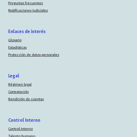
Preguntas frecuentes
Notificaciones judiciales
Enlaces de interés
Glosario
Estadísticas
Protección de datos personales
Legal
Régimen legal
Contratación
Rendición de cuentas
Control Interno
Control interno
Talento humano