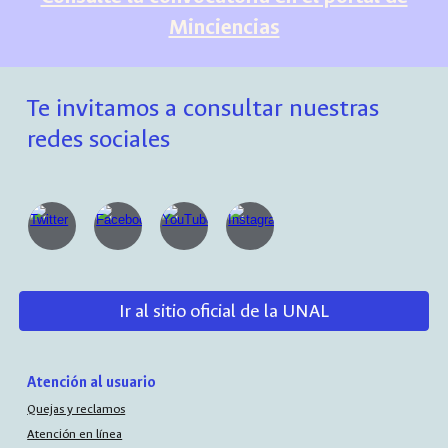
Minciencias
Te invitamos a consultar nuestras
redes sociales
Ir al sitio oficial de la UNAL
Atención al usuario
Quejas y reclamos
Atención en línea