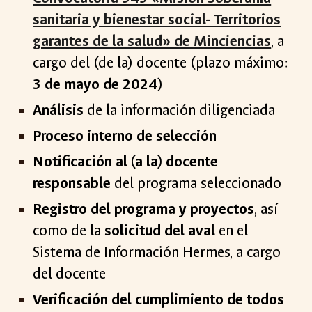
sanitaria y bienestar social- Territorios
garantes de la salud» de Minciencias
, a
cargo del (de la) docente (plazo máximo:
3 de mayo de 2024
)
Análisis
de la información diligenciada
Proceso interno de selección
Notificación al (a la) docente
responsable
del programa seleccionado
Registro del programa y proyectos
, así
como de la
solicitud del aval
en el
Sistema de Información Hermes, a cargo
del docente
Verificación del cumplimiento de todos