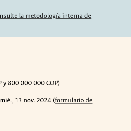
nsulte la metodología interna de
OP y 800 000 000 COP)
 mié., 13 nov. 2024 (
formulario de