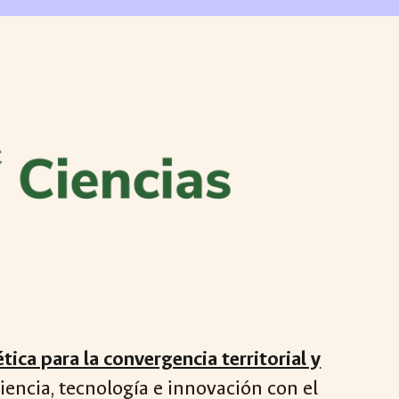
ica para la convergencia territorial y
encia, tecnología e innovación con el