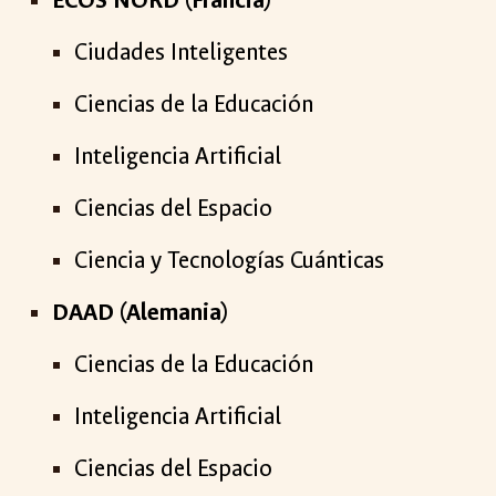
ECOS NORD (Francia)
Ciudades Inteligentes
Ciencias de la Educación
Inteligencia Artificial
Ciencias del Espacio
Ciencia y Tecnologías Cuánticas
DAAD (Alemania)
Ciencias de la Educación
Inteligencia Artificial
Ciencias del Espacio