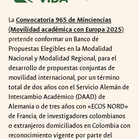
La
Convocatoria 9
65
de Minciencias
(Movilidad académica con Europa 202
5
)
pretende
conformar un Banco de
Propuestas Elegibles en la Modalidad
Nacional y Modalidad Regional, para el
desarrollo de propuestas conjuntas de
movilidad internacional, por un término
total de dos años con el Servicio Alemán de
Intercambio Académico (DAAD) de
Alemania o de tres años con «ECOS NORD»
de Francia, de investigadores colombianos
o extranjeros domiciliados en Colombia con
reconocimiento vigente por parte del