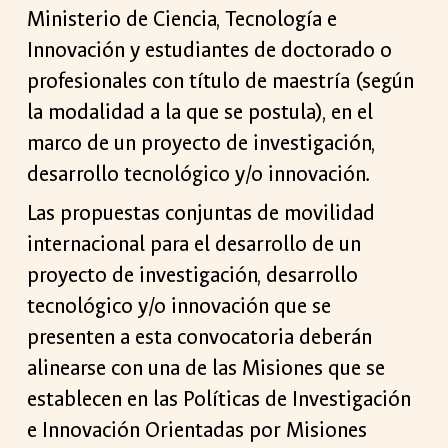
Ministerio de Ciencia, Tecnología e
Innovación y estudiantes de doctorado o
profesionales con título de maestría (según
la modalidad a la que se postula), en el
marco de un proyecto de investigación,
desarrollo tecnológico y/o innovación.
Las propuestas conjuntas de movilidad
internacional para el desarrollo de un
proyecto de investigación, desarrollo
tecnológico y/o innovación que se
presenten a esta convocatoria deberán
alinearse con una de las Misiones que se
establecen en las Políticas de Investigación
e Innovación Orientadas por Misiones