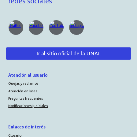
redes sociales
Ir al sitio oficial de la UNAL
Atención al usuario
Quejas y reclamos
Atención en línea
Preguntas frecuentes
Notificaciones judiciales
Enlaces de interés
Glosario