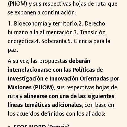
(PIIOM) y sus respectivas hojas de ruta, que
se exponen a continuación:
1. Bioeconomía y territorio.2. Derecho
humano a la alimentación.3. Transición
energética.4. Soberanía.5. Ciencia para la
paz.
A su vez, las propuestas
deberán
interrelacionarse con las Políticas de
Investigación e Innovación Orientadas por
Misiones (PIIOM)
, sus respectivas hojas de
ruta y
alinearse con una de las siguientes
líneas temáticas adicionales
, con base en
los acuerdos definidos con los aliados: