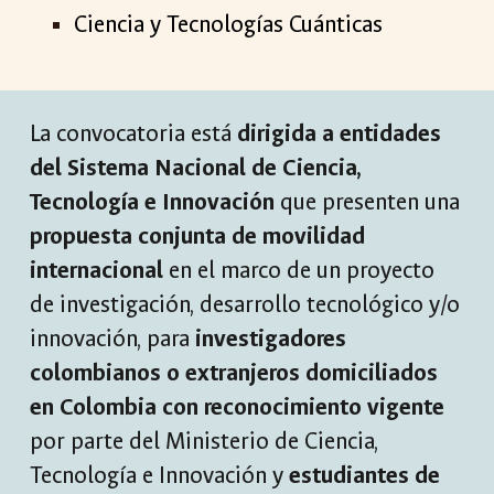
Ciencia y Tecnologías Cuánticas
La convocatoria está
dirigida a entidades
del Sistema Nacional de Ciencia,
Tecnología e Innovación
que presenten una
propuesta conjunta de movilidad
internacional
en el marco de un proyecto
de investigación, desarrollo tecnológico y/o
innovación, para
investigadores
colombianos o extranjeros domiciliados
en Colombia con reconocimiento vigente
por parte del Ministerio de Ciencia,
Tecnología e Innovación y
estudiantes de