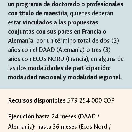
un programa de doctorado o profesionales
con título de maestría
, quienes deberán
estar
vinculados a las propuestas
conjuntas con sus pares en Francia o
Alemania
, por un término total de dos (2)
años con el DAAD (Alemania) o tres (3)
años con ECOS NORD (Francia), en alguna de
las dos
modalidades de participación:
modalidad nacional y modalidad regional.
Recursos disponibles
579 254 000 COP
Ejecución
hasta 24 meses (DAAD /
Alemania); hasta 36 meses (Ecos Nord /