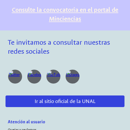
Consulte la convocatoria en el portal de
Minciencias
Te invitamos a consultar nuestras
redes sociales
Ir al sitio oficial de la UNAL
Atención al usuario
Quejas y reclamos