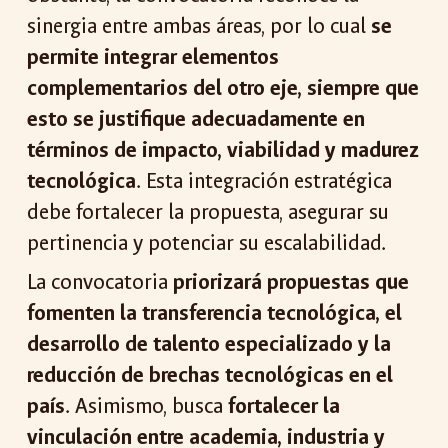
sinergia entre ambas áreas, por lo cual
se
permite integrar elementos
complementarios del otro eje, siempre que
esto se justifique adecuadamente en
términos de impacto, viabilidad y madurez
tecnológica
. Esta integración estratégica
debe fortalecer la propuesta, asegurar su
pertinencia y potenciar su escalabilidad.
La convocatoria
priorizará propuestas que
fomenten la transferencia tecnológica, el
desarrollo de talento especializado y la
reducción de brechas tecnológicas en el
país
. Asimismo, busca
fortalecer la
vinculación entre academia, industria y