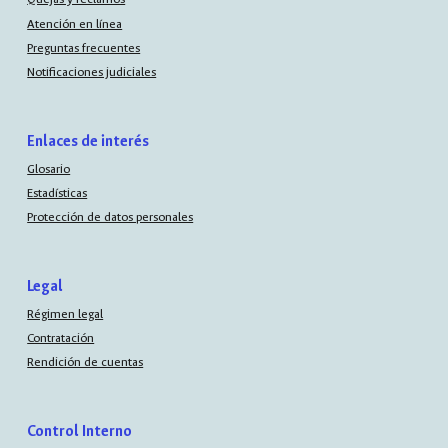
Atención en línea
Preguntas frecuentes
Notificaciones judiciales
Enlaces de interés
Glosario
Estadísticas
Protección de datos personales
Legal
Régimen legal
Contratación
Rendición de cuentas
Control Interno