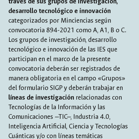
través de sus grupos de investigación,
desarrollo tecnológico e innovación
categorizados por Minciencias según
convocatoria 894-2021 como A, A1, B o C.
Los grupos de investigación, desarrollo
tecnológico e innovación de las IES que
participan en el marco de la presente
convocatoria deberán ser registrados de
manera obligatoria en el campo «Grupos»
del formulario SIGP y deberán trabajar en
líneas de investigación
relacionadas con
Tecnologías de la Información y las
Comunicaciones —TIC—, Industria 4.0,
Inteligencia Artificial, Ciencia y Tecnologías
Cuánticas y/o con líneas temáticas