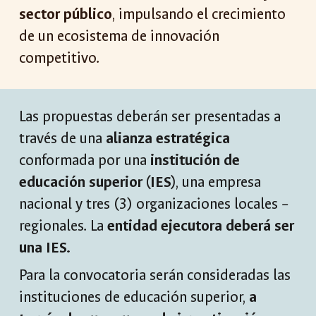
sector público
, impulsando el crecimiento
de un ecosistema de innovación
competitivo.
Las propuestas deberán ser presentadas a
través de una
alianza estratégica
conformada por una
institución de
educación superior (IES)
, una empresa
nacional y tres (3) organizaciones locales –
regionales. La
entidad ejecutora deberá ser
una IES.
Para la convocatoria serán consideradas las
instituciones de educación superior,
a