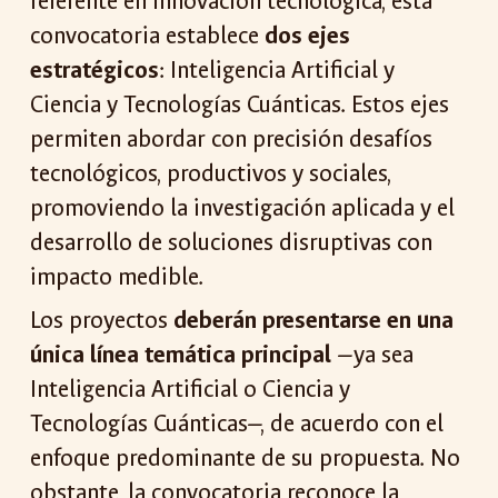
referente en innovación tecnológica, esta
convocatoria establece
dos ejes
estratégicos
: Inteligencia Artificial y
Ciencia y Tecnologías Cuánticas. Estos ejes
permiten abordar con precisión desafíos
tecnológicos, productivos y sociales,
promoviendo la investigación aplicada y el
desarrollo de soluciones disruptivas con
impacto medible.
Los proyectos
deberán presentarse en una
única línea temática principal
—ya sea
Inteligencia Artificial o Ciencia y
Tecnologías Cuánticas—, de acuerdo con el
enfoque predominante de su propuesta. No
obstante, la convocatoria reconoce la