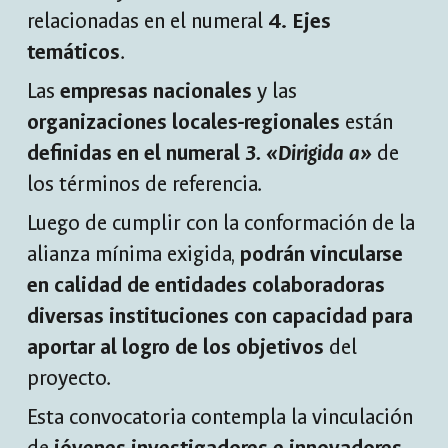
relacionadas en el numeral
4. Ejes
temáticos
.
Las
empresas nacionales
y las
organizaciones locales-regionales
están
definidas en el numeral
3. «Dirigida a»
de
los términos de referencia.
Luego de cumplir con la conformación de la
alianza mínima exigida,
podrán vincularse
en calidad de entidades colaboradoras
diversas instituciones con capacidad para
aportar al logro de los objetivos
del
proyecto.
Esta convocatoria contempla la vinculación