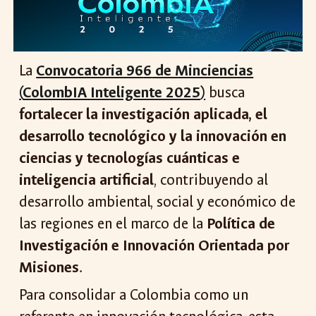
La
Convocatoria 96
6
de Minciencias
(
ColombIA Inteligente 2025
)
busca
fortalecer la investigación aplicada, el
desarrollo tecnológico y la innovación en
ciencias y tecnologías cuánticas e
inteligencia artificial
, contribuyendo al
desarrollo ambiental, social y económico de
las regiones en el marco de la
Política de
Investigación e Innovación Orientada por
Misiones
.
Para consolidar a Colombia como un