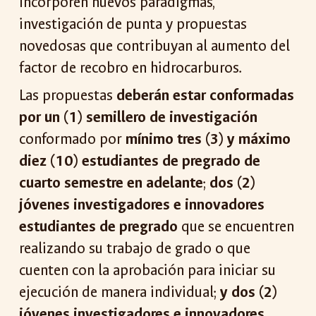
incorporen nuevos paradigmas,
investigación de punta y propuestas
novedosas que contribuyan al aumento del
factor de recobro en hidrocarburos.
Las propuestas
deberán estar conformadas
por un (1) semillero de investigación
conformado por
mínimo tres (3) y máximo
diez (10) estudiantes de pregrado de
cuarto semestre en adelante
;
dos (2)
jóvenes investigadores e innovadores
estudiantes de pregrado
que se encuentren
realizando su trabajo de grado o que
cuenten con la aprobación para iniciar su
ejecución de manera individual;
y dos (2)
jóvenes investigadores e innovadores