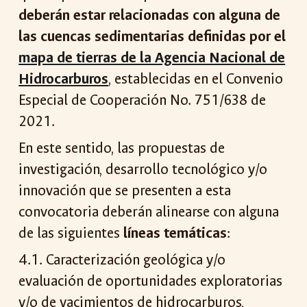
deberán estar relacionadas con alguna de
las cuencas sedimentarias definidas por el
mapa de tierras de la Agencia Nacional de
Hidrocarburos
, establecidas en el Convenio
Especial de Cooperación No. 751/638 de
2021.
En este sentido, las propuestas de
investigación, desarrollo tecnológico y/o
innovación que se presenten a esta
convocatoria deberán alinearse con alguna
de las siguientes
líneas temáticas
:
4.1. Caracterización geológica y/o
evaluación de oportunidades exploratorias
y/o de yacimientos de hidrocarburos,