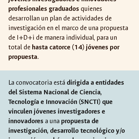
profesionales graduados
quienes
desarrollan un plan de actividades de
investigación en el marco de una propuesta
de I+D+i de manera individual, para un
total de
hasta catorce (14) jóvenes por
propuesta
.
La convocatoria está
dirigida
a entidades
del Sistema Nacional de Ciencia,
Tecnología e Innovación (SNCTI) que
vinculen jóvenes investigadores e
innovadores
a una
propuesta de
investigación, desarrollo tecnológico y/o