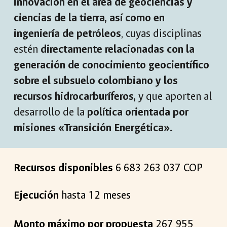
innovación en el área de geociencias y
ciencias de la tierra, así como en
ingeniería de petróleos
, cuyas disciplinas
estén
directamente relacionadas con la
generación de conocimiento geocientífico
sobre el subsuelo colombiano y los
recursos hidrocarburíferos,
y que aporten al
desarrollo de la
política orientada por
misiones «Transición Energética».
Recursos disponibles
6 683 263 037
COP
Ejecución
hasta 1
2
meses
Monto máximo por propuesta
267 955