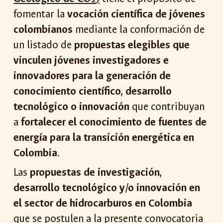
fomentar
la
vocación científica de jóvenes
colombianos
mediante la conformación de
un listado de
propuestas elegibles que
vinculen jóvenes investigadores e
innovadores para la generación de
conocimiento científico, desarrollo
tecnológico o innovación
que contribuyan
a
fortalecer el conocimiento de fuentes de
energía para la transición energética en
Colombia
.
Las
propuestas de investigación,
desarrollo tecnológico y/o innovación en
el sector de hidrocarburos en Colombia
que se postulen a la presente convocatoria