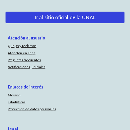
Ir al sitio oficial de la UNAL
Atención al usuario
Quejas y reclamos
Atención en línea
Preguntas frecuentes
Notificaciones judiciales
Enlaces de interés
Glosario
Estadísticas
Protección de datos personales
Legal