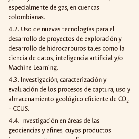
especialmente de gas, en cuencas
colombianas.
4.2. Uso de nuevas tecnologías para el
desarrollo de proyectos de exploración y
desarrollo de hidrocarburos tales como la
ciencia de datos, inteligencia artificial y/o
Machine Learning.
4.3. Investigación, caracterización y
evaluación de los procesos de captura, uso y
almacenamiento geológico eficiente de CO₂
– CCUS.
4.4. Investigación en áreas de las
geociencias y afines, cuyos productos