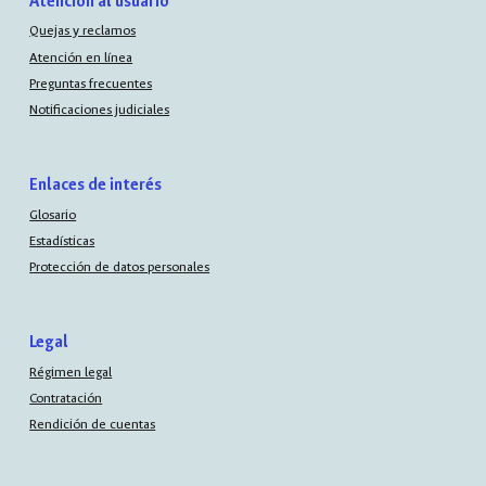
Atención al usuario
Quejas y reclamos
Atención en línea
Preguntas frecuentes
Notificaciones judiciales
Enlaces de interés
Glosario
Estadísticas
Protección de datos personales
Legal
Régimen legal
Contratación
Rendición de cuentas