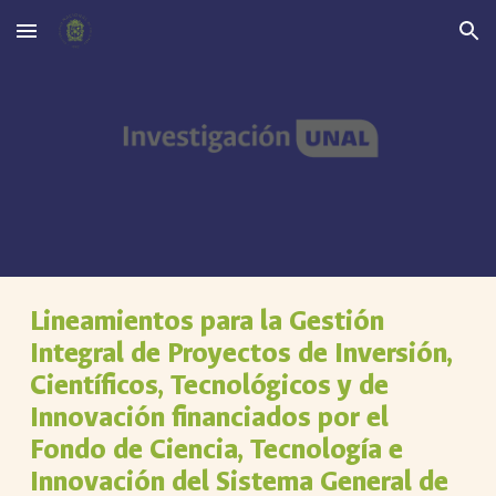
Skip to main content
Skip to navigation
Lineamientos para la Gestión
Integral de Proyectos de Inversión,
Científicos, Tecnológicos y de
Innovación financiados por el
Fondo de Ciencia, Tecnología e
Innovación del Sistema General de