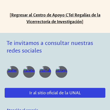
[
Regresar al Centro de Apoyo CTeI Regalías de la
]
Vicerrectoría de Investigación
Te invitamos a consultar nuestras
redes sociales
Ir al sitio oficial de la UNAL