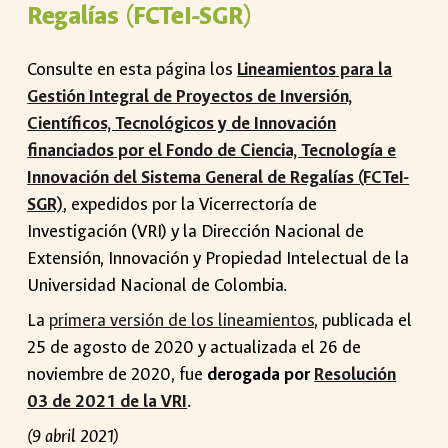
Regalías (FCTeI-SGR)
Consulte en esta página los
Lineamientos para la
Gestión Integral de Proyectos de Inversión,
Científicos, Tecnológicos y de Innovación
financiados por el Fondo de Ciencia, Tecnología e
Innovación del Sistema General de Regalías (FCTeI-
SGR)
, expedidos por la Vicerrectoría de
Investigación (VRI) y la Dirección Nacional de
Extensión, Innovación y Propiedad Intelectual de la
Universidad Nacional de Colombia.
La
primera versión de los lineamientos
, publicada el
25 de agosto de 2020 y actualizada el 26 de
noviembre de 2020, fue
derogada por
Resolución
03 de 2021 de la VRI
.
(9 abril 2021)