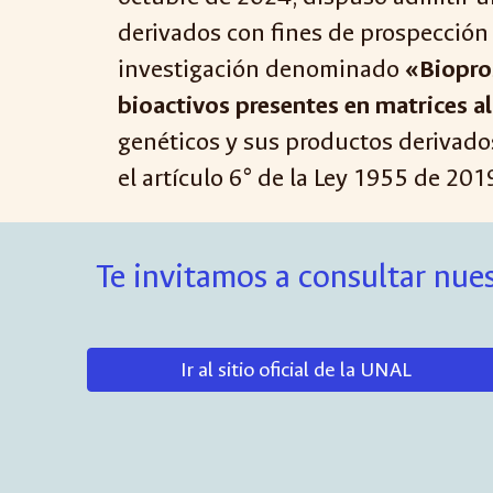
derivados con fines de prospección 
investigación denominado
«Biopros
bioactivos presentes en matrices 
genéticos y sus productos derivados
el artículo 6° de la Ley 1955 de 20
Te invitamos a consultar nues
Ir al sitio oficial de la UNAL