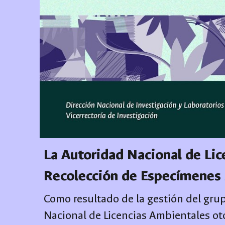
La Autoridad Nacional de Li
Recolección de Especímenes 
Como resultado de la gestión del grup
Nacional de Licencias Ambientales ot