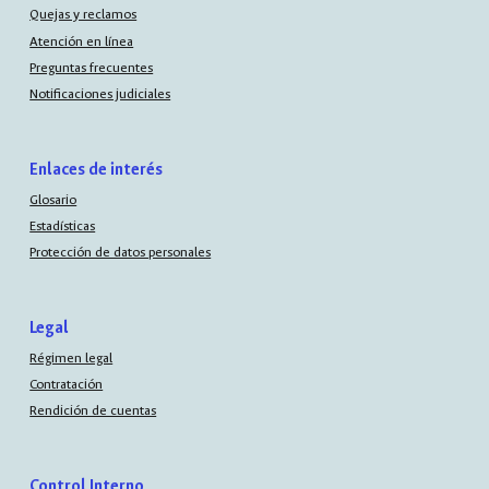
Quejas y reclamos
Atención en línea
Preguntas frecuentes
Notificaciones judiciales
Enlaces de interés
Glosario
Estadísticas
Protección de datos personales
Legal
Régimen legal
Contratación
Rendición de cuentas
Control Interno