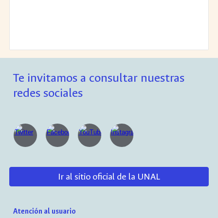
Te invitamos a consultar nuestras
redes sociales
Ir al sitio oficial de la UNAL
Atención al usuario