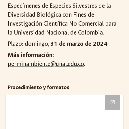
Especímenes de Especies Silvestres de la
Diversidad Biológica con Fines de
Investigación Científica No Comercial para
la Universidad Nacional de Colombia.
Plazo: domingo,
31 de marzo de 2024
Más información
:
perminambiente@unal.edu.co
.
Procedimiento y formatos