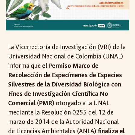
La Vicerrectoría de Investigación (VRI) de la
Universidad Nacional de Colombia (UNAL)
informa que
el Permiso Marco de
Recolección de Especímenes de Especies
Silvestres de la Diversidad Biológica con
Fines de Investigación Científica No
Comercial (PMR)
otorgado a la UNAL
mediante la Resolución 0255 del 12 de
marzo de 2014 de la Autoridad Nacional
de Licencias Ambientales (ANLA)
finaliza el