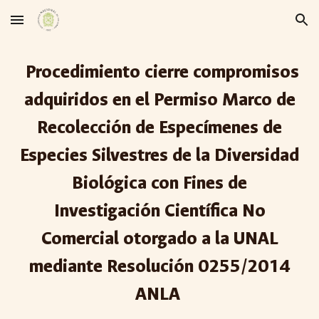
Skip to main content
Skip to navigation
Procedimiento cierre compromisos
adquiridos en el Permiso Marco de
Recolección de Especímenes de
Especies Silvestres de la Diversidad
Biológica con Fines de
Investigación Científica No
Comercial otorgado a la UNAL
mediante Resolución 0255/2014
ANLA