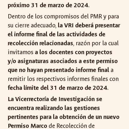
próximo 31 de marzo de 2024
.
Dentro de los compromisos del PMR y para
su cierre adecuado,
la VRI deberá presentar
el informe final de las actividades de
recolección relacionadas
, razón por la cual
invitamos
a los docentes con proyectos
y/o asignaturas asociados a este permiso
que no hayan presentado informe final
a
remitir los respectivos informes finales con
fecha límite del 31 de marzo de 2024
.
La Vicerrectoría de Investigación se
encuentra realizando las gestiones
pertinentes para la obtención de un nuevo
Permiso Marco
de Recolección de