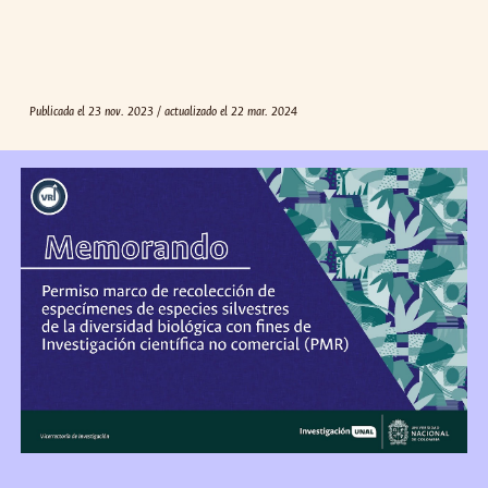
Publicada el 23 nov. 2023 / actualizado el 22 mar. 2
024