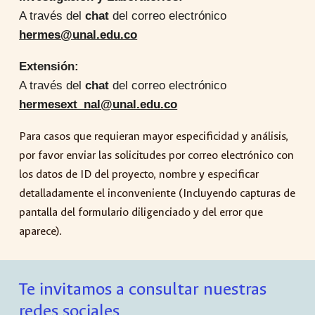
A través del
chat
del correo electrónico
hermes@unal.edu.co
Extensión:
A través del
chat
del correo electrónico
hermesext_nal@unal.edu.co
Para casos que requieran mayor especificidad y análisis,
por favor enviar las solicitudes por correo electrónico con
los datos de ID del proyecto, nombre y especificar
detalladamente el inconveniente (Incluyendo capturas de
pantalla del formulario diligenciado y del error que
aparece).
Te invitamos a consultar nuestras
redes sociales