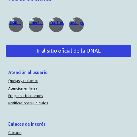
Ir al sitio oficial de la UNAL
Atención al usuario
Quejas y reclamos
Atención en línea
Preguntas frecuentes
Notificaciones judiciales
Enlaces de interés
Glosario