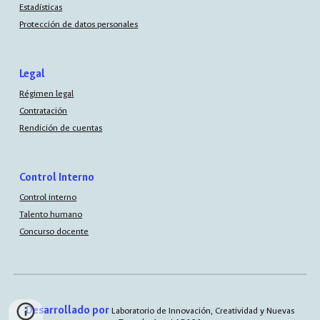
Estadísticas
Protección de datos personales
Legal
Régimen legal
Contratación
Rendición de cuentas
Control Interno
Control interno
Talento humano
Concurso docente
Desarrollado por
Laboratorio de Innovación, Creatividad y Nuevas