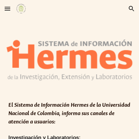
Skip to main content
Skip to navigation
El Sistema de Información Hermes de la Universidad
Nacional de Colombia, informa sus canales de
atención a usuarios:
Investigación y Laboratorios: