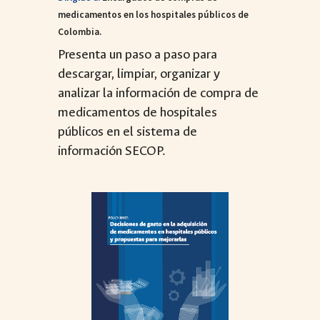
medicamentos en los hospitales públicos de
Colombia.
Presenta un paso a paso para
descargar, limpiar, organizar y
analizar la información de compra de
medicamentos de hospitales
públicos en el sistema de
información SECOP.