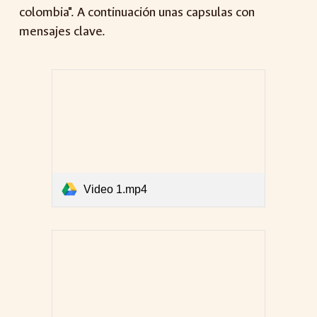
colombia". A continuación unas capsulas con
mensajes clave.
Video 1.mp4