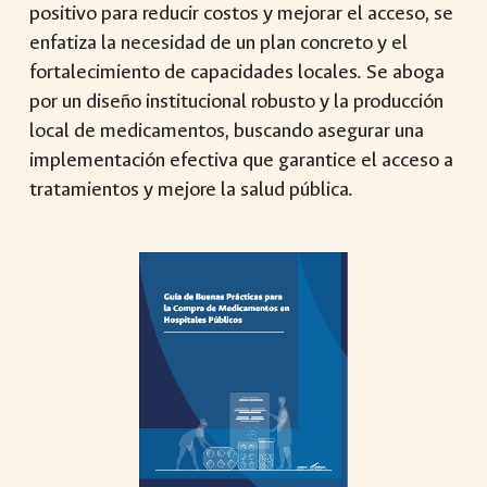
positivo para reducir costos y mejorar el acceso, se
enfatiza la necesidad de un plan concreto y el
fortalecimiento de capacidades locales. Se aboga
por un diseño institucional robusto y la producción
local de medicamentos, buscando asegurar una
implementación efectiva que garantice el acceso a
tratamientos y mejore la salud pública.