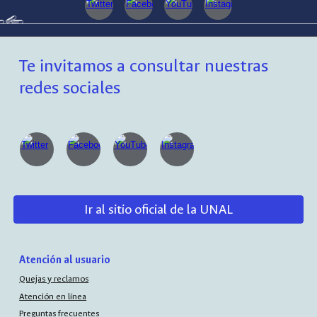
Te invitamos a consultar nuestras
redes sociales
Ir al sitio oficial de la UNAL
Atención al usuario
Quejas y reclamos
Atención en línea
Preguntas frecuentes