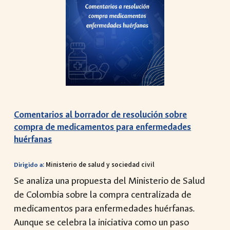
Comentarios al borrador de resolución sobre
compra de medicamentos para enfermedades
huérfanas
:
Ministerio de salud y sociedad civil
Dirigido a
Se analiza una propuesta del Ministerio de Salud
de Colombia sobre la compra centralizada de
medicamentos para enfermedades huérfanas.
Aunque se celebra la iniciativa como un paso