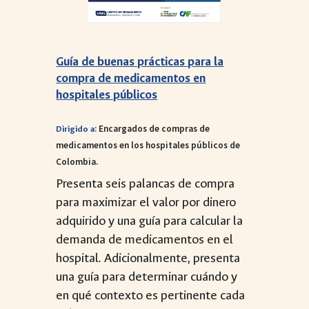
Guía de buenas prácticas para la
compra de medicamentos en
hospitales públicos
:
Encargados de compras de
Dirigido a
medicamentos en los hospitales públicos de
Colombia.
Presenta seis palancas de compra
para maximizar el valor por dinero
adquirido y una guía para calcular la
demanda de medicamentos en el
hospital. Adicionalmente, presenta
una guía para determinar cuándo y
en qué contexto es pertinente cada