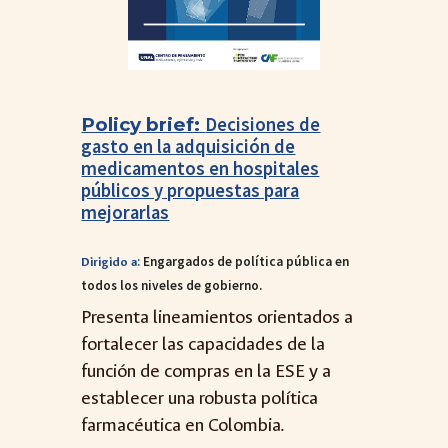
Policy brief:
Decisiones de
gasto en la adquisición de
medicamentos en hospitales
públicos y propuestas para
mejorarlas
:
Engargados de política pública en
Dirigido a
todos los niveles de gobierno.
Presenta lineamientos orientados a
fortalecer las capacidades de la
función de compras en la ESE y a
establecer una robusta política
farmacéutica en Colombia.