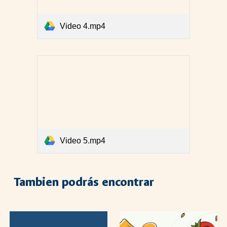
Video 4.mp4
Video 5.mp4
Tambien podrás encontrar