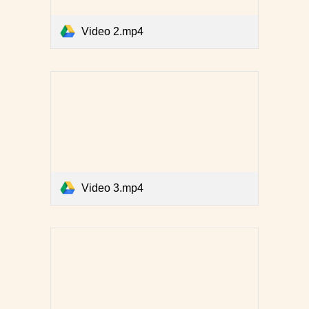
Video 2.mp4
Video 3.mp4