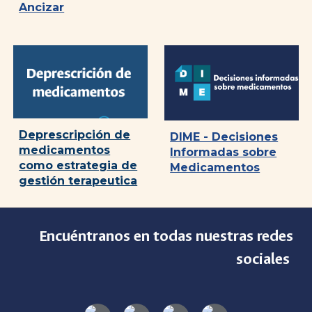
Ancizar
Deprescripción de
DIME - Decisiones
medicamentos
Informadas sobre
como estrategia de
Medicamentos
gestión terapeutica
Encuéntranos en todas nuestras redes
sociales