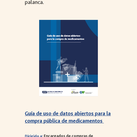
palanca.
Guía de uso de datos abiertos para la
compra pública de medicamentos
:
Encargados de compras de
Dirigido a