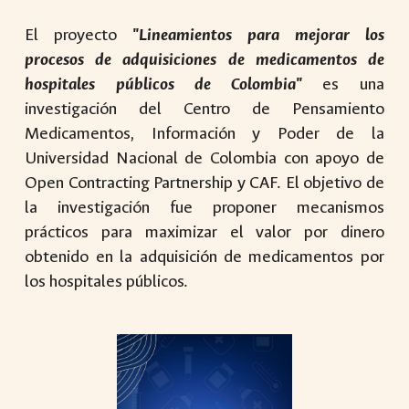
El proyecto
"Lineamientos para mejorar los
procesos de adquisiciones de medicamentos de
hospitales públicos de Colombia"
es una
investigación del Centro de Pensamiento
Medicamentos, Información y Poder de la
Universidad Nacional de Colombia con apoyo de
Open Contracting Partnership y CAF. El objetivo de
la investigación fue proponer mecanismos
prácticos para maximizar el valor por dinero
obtenido en la adquisición de medicamentos por
los hospitales públicos.