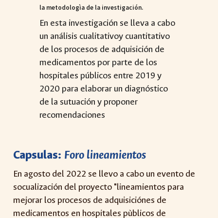
la metodologìa de la investigación.
En esta investigación se lleva a cabo
un análisis cualitativoy cuantitativo
de los procesos de adquisición de
medicamentos por parte de los
hospitales públicos entre 2019 y
2020 para elaborar un diagnóstico
de la sutuación y proponer
recomendaciones
Capsulas:
Foro lineamientos
En agosto del 2022 se llevo a cabo un evento de
socualización del proyecto "lineamientos para
mejorar los procesos de adquisiciónes de
medicamentos en hospitales pùblicos de