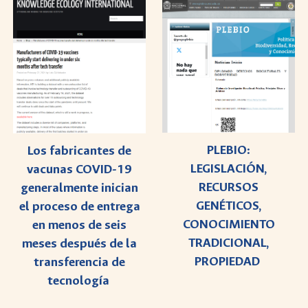
PLEBIO:
Los fabricantes de
LEGISLACIÓN,
vacunas COVID-19
RECURSOS
generalmente inician
GENÉTICOS,
el proceso de entrega
CONOCIMIENTO
en menos de seis
TRADICIONAL,
meses después de la
PROPIEDAD
transferencia de
tecnología