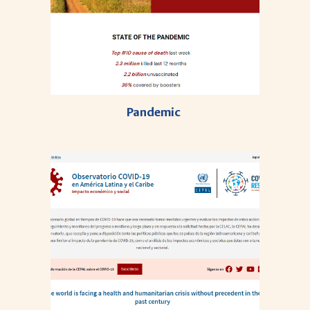
Pandemic