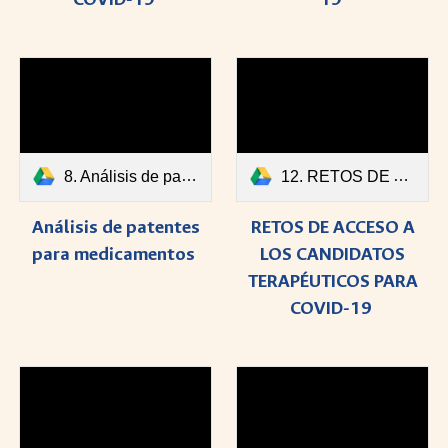
8. Análisis de patentes para medicamentos.pdf
12. RETOS DE ACCESO A LOS CANDIDATOS TERAPÉUTICOS PARA COVID-19.pdf
Análisis de patentes
RETOS DE ACCESO A
para medicamentos
LOS CANDIDATOS
TERAPÉUTICOS PARA
COVID-19