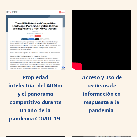
Propiedad
Acceso y uso de
intelectual del ARNm
recursos de
y el panorama
información en
competitivo durante
respuesta a la
un año de la
pandemia
pandemia COVID-19