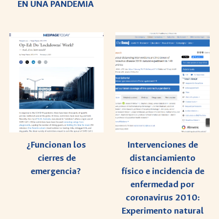
EN UNA PANDEMIA
¿Funcionan los
Intervenciones de
cierres de
distanciamiento
emergencia?
físico e incidencia de
enfermedad por
coronavirus 2010:
Experimento natural