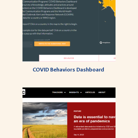
COVID Behaviors Dashboard