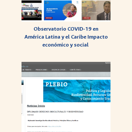
Observatorio COVID-19 en
América Latina y el Caribe Impacto
económico y social