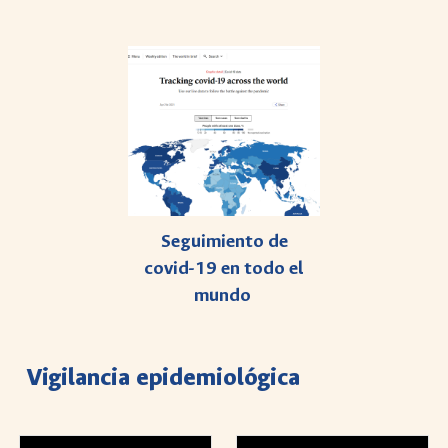
Seguimiento de
covid-19 en todo el
mundo
Vigilancia epidemiológica