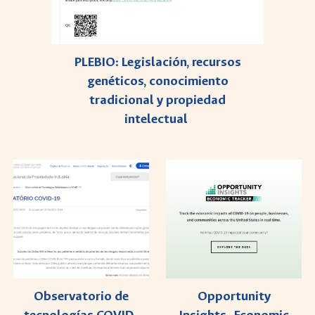
PLEBIO: Legislación, recursos
genéticos, conocimiento
tradicional y propiedad
intelectual
Observatorio de
Opportunity