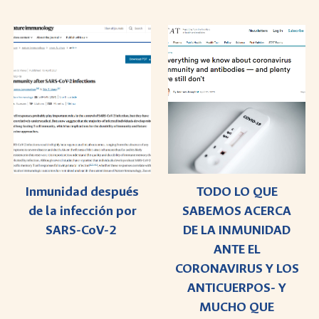
TODO LO QUE
Inmunidad después
SABEMOS ACERCA
de la infección por
DE LA INMUNIDAD
SARS-CoV-2
ANTE EL
CORONAVIRUS Y LOS
ANTICUERPOS- Y
MUCHO QUE