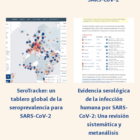
SeroTracker: un
Evidencia serológica
tablero global de la
de la infección
seroprevalencia para
humana por SARS-
SARS-CoV-2
CoV-2: Una revisión
sistemática y
metanálisis