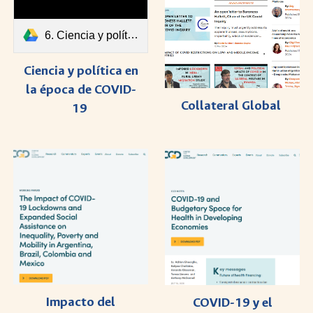
6. Ciencia y política en la época de COVID-19.pdf
Ciencia y política en
la época de COVID-
Collateral Global
19
Impacto del
COVID-19 y el