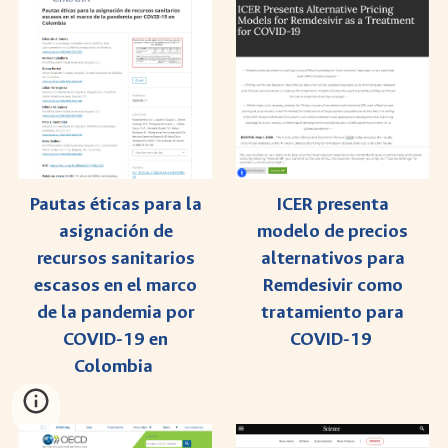
Pautas éticas para la
ICER presenta
asignación de
modelo de precios
recursos sanitarios
alternativos para
escasos en el marco
Remdesivir como
de la pandemia por
tratamiento para
COVID-19 en
COVID-19
Colombia