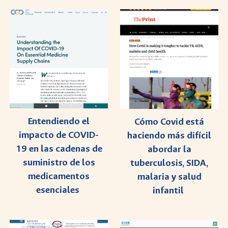
Entendiendo el
Cómo Covid está
impacto de COVID-
haciendo más difícil
19 en las cadenas de
abordar la
suministro de los
tuberculosis, SIDA,
medicamentos
malaria y salud
esenciales
infantil