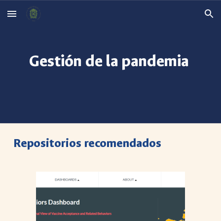
Skip to main content
Skip to navigation
Gestión de la pandemia
Repositorios recomendados