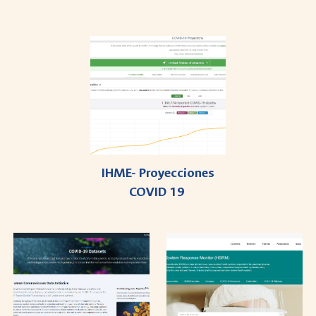
IHME- Proyecciones
COVID 19