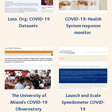
COVID-19: Health
Lens. Org: COVID-19
System response
Datasets
monitor
Launch and Scale
The University of
Speedometer COVID-
Miami’s COVID-19
19
Observatory