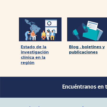
Blog , boletines y
Estado de la
publicaciones
investigación
clínica en la
región
Encuéntranos en t