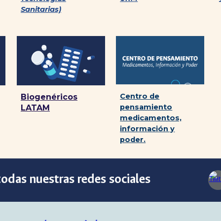
Sanitarias)
Centro de
Biogenéricos
pensamiento
LATAM
medicamentos,
información y
poder.
odas nuestras redes sociales