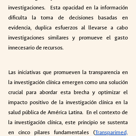
investigaciones. Esta opacidad en la información
dificulta la toma de decisiones basadas en
evidencia, duplica esfuerzos al llevarse a cabo
investigaciones similares y promueve el gasto
innecesario de recursos.
Las iniciativas que promueven la transparencia en
la investigación clínica emergen como una solución
crucial para abordar esta brecha y optimizar el
impacto positivo de la investigación clínica en la
salud pública de América Latina. En el contexto de
la investigación clínica, este principio se sustenta
en cinco pilares fundamentales (
Transparimed,