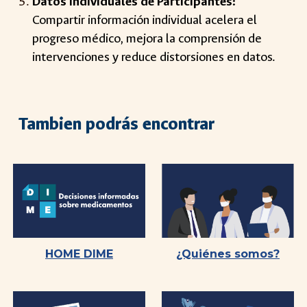
Datos Individuales de Participantes:
Compartir información individual acelera el
progreso médico, mejora la comprensión de
intervenciones y reduce distorsiones en datos.
Tambien podrás encontrar
HOME DIME
¿Quiénes somos?