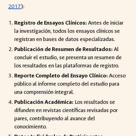
2017
):
Registro de Ensayos Clínicos:
Antes de iniciar
la investigación, todos los ensayos clínicos se
registran en bases de datos especializadas.
Publicación de Resumen de Resultados:
Al
concluir el estudio, se presenta un resumen de
los resultados en las plataformas de registro.
Reporte Completo del Ensayo Clínico:
Acceso
público al informe completo del estudio para
una comprensión integral.
Publicación Académica:
Los resultados se
difunden en revistas científicas revisadas por
pares, contribuyendo al avance del
conocimiento.