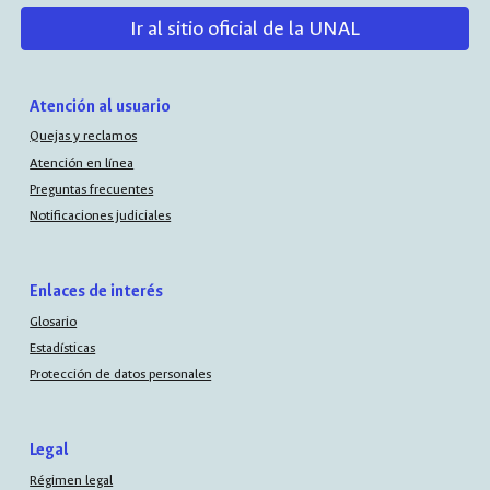
Ir al sitio oficial de la UNAL
Atención al usuario
Quejas y reclamos
Atención en línea
Preguntas frecuentes
Notificaciones judiciales
Enlaces de interés
Glosario
Estadísticas
Protección de datos personales
Legal
Régimen legal