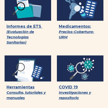
Informes de ETS
Medicamentos:
(Evaluación de
Precios-Cobertura-
Tecnologías
URM
Sanitarias)
Herramientas
COVID 19
Consulta, tutoriales y
Investigaciones y
manuales
repositorio