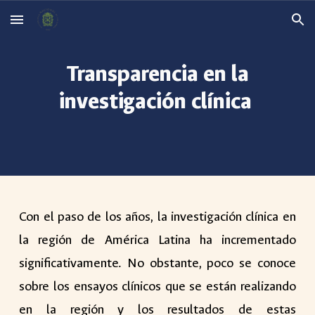
Skip to main content
Skip to navigation
Transparencia en la
investigación clínica
Con el paso de los años, la investigación clínica en
la región de América Latina ha incrementado
significativamente. No obstante, poco se conoce
sobre los ensayos clínicos que se están realizando
en la región y los resultados de estas