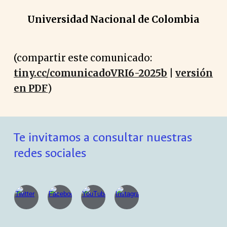
Universidad Nacional de Colombia
(compartir este comunicado:
tiny.cc/comunicadoVRI6-2025b
|
versión
en PDF
)
Te invitamos a consultar nuestras
redes sociales