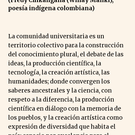
(Fredy Chikangana (Wiñay Mallki),
poesía indígena colombiana)
La comunidad universitaria es un
territorio colectivo para la construcción
del conocimiento plural, el debate de las
ideas, la producción científica, la
tecnología, la creación artística, las
humanidades; donde convergen los
saberes ancestrales y la ciencia, con
respeto a la diferencia, la producción
científica en diálogo con la memoria de
los pueblos, y la creación artística como
expresión de diversidad que habita el