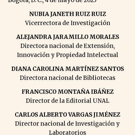
Bogotá, D. C., 4 de mayo de 2025
NUBIA JANETH RUIZ RUIZ
Vicerrectora de Investigación
ALEJANDRA JARAMILLO MORALES
Directora nacional de Extensión,
Innovación y Propiedad Intelectual
DIANA CAROLINA MARTÍNEZ SANTOS
Directora nacional de Bibliotecas
FRANCISCO MONTAÑA IBÁÑEZ
Director de la Editorial UNAL
CARLOS ALBERTO VARGAS JIMÉNEZ
Director nacional de Investigación y
Laboratorios