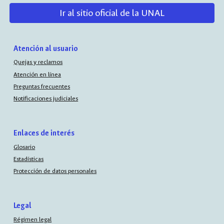
Ir al sitio oficial de la UNAL
Atención al usuario
Quejas y reclamos
Atención en línea
Preguntas frecuentes
Notificaciones judiciales
Enlaces de interés
Glosario
Estadísticas
Protección de datos personales
Legal
Régimen legal