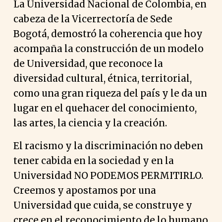
La Universidad Nacional de Colombia, en
cabeza de la Vicerrectoría de Sede
Bogotá, demostró la coherencia que hoy
acompaña la construcción de un modelo
de Universidad, que reconoce la
diversidad cultural, étnica, territorial,
como una gran riqueza del país y le da un
lugar en el quehacer del conocimiento,
las artes, la ciencia y la creación.
El racismo y la discriminación no deben
tener cabida en la sociedad y en la
Universidad NO PODEMOS PERMITIRLO.
Creemos y apostamos por una
Universidad que cuida, se construye y
crece en el reconocimiento de lo humano