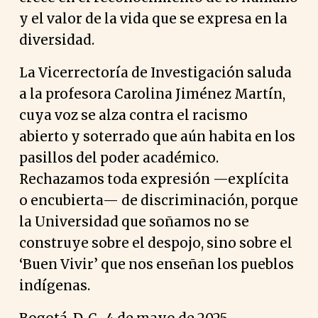
y el valor de la vida que se expresa en la
diversidad.
La Vicerrectoría de Investigación saluda
a la profesora Carolina Jiménez Martín,
cuya voz se alza contra el racismo
abierto y soterrado que aún habita en los
pasillos del poder académico.
Rechazamos toda expresión —explícita
o encubierta— de discriminación, porque
la Universidad que soñamos no se
construye sobre el despojo, sino sobre el
‘Buen Vivir’ que nos enseñan los pueblos
indígenas.