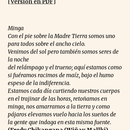
[
Versión en PDF
]
Minga
Con el pie sobre la Madre Tierra somos uno
para todos sobre el ancho cielo.
Venimos del sol pero también somos seres de
la noche
del relámpago y el trueno; aquí estamos como
si fuéramos racimos de maíz, bajo el humo
espeso de la indiferencia.
Estamos cada día curtiendo nuestros cuerpos
en el trajinar de las horas, retoñamos en
minga, nos amarramos a la tierra y como
pájaros elevamos vuelo hacia los sueños de
la gente que indaga en esta misma fuente.