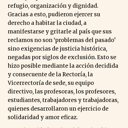
refugio, organización y dignidad.
Gracias a esto, pudieron ejercer su
derecho a habitar la ciudad, a
manifestarse y gritarle al país que sus
reclamos no son ‘problemas del pasado’
sino exigencias de justicia histórica,
negadas por siglos de exclusión. Esto se
hizo posible mediante la acción decidida
y consecuente de la Rectoría, la
Vicerrectoría de sede, su equipo
directivo, las profesoras, los profesores,
estudiantes, trabajadores y trabajadoras,
quienes desarrollaron un ejercicio de
solidaridad y amor eficaz.