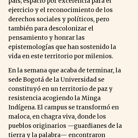
país; espacio por excelencia para el
ejercicio y el reconocimiento de los
derechos sociales y políticos, pero
también para descolonizar el
pensamiento y honrar las
epistemologías que han sostenido la
vida en este territorio por milenios.
En la semana que acaba de terminar, la
sede Bogotá de la Universidad se
constituyó en un territorio de paz y
resistencia acogiendo la Minga
Indígena. El campus se transformó en
maloca, en chagra viva, donde los
pueblos originarios —guardianes de la
tierra y la palabra— encontraron