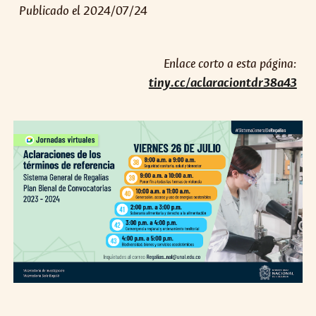
Publicado el 2024/07/24
Enlace corto a esta página:
tiny.cc/aclaraciontdr38a43