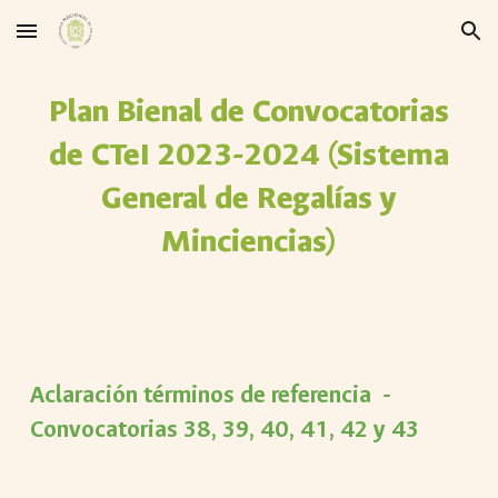
Skip to main content
Skip to navigation
Plan Bienal de Convocatorias
de CTeI 2023-2024 (Sistema
General de Regalías y
Minciencias)
Aclaración términos de referencia -
Convocatorias 38, 39, 40, 41, 42 y 43