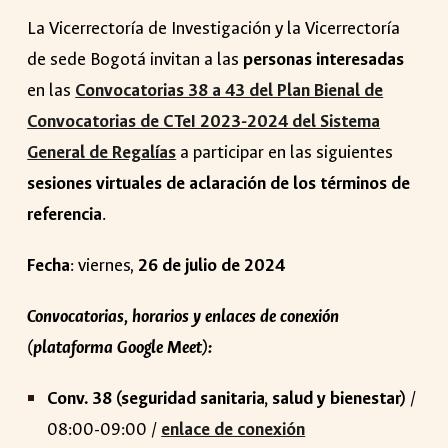
La Vicerrectoría de Investigación y la Vicerrectoría
de sede Bogotá invitan a las
personas interesadas
en las
Convocatorias 38 a 43 del Plan Bienal de
Convocatorias de CTeI 2023-2024 del Sistema
General de Regalías
a participar en las siguientes
sesiones virtuales de aclaración de los términos de
referencia
.
Fecha
: viernes,
26 de julio de 2024
Convocatorias, horarios y enlaces de conexión
(plataforma Google Meet):
Conv. 38 (seguridad sanitaria, salud y bienestar)
/
08:00-09:00 /
enlace de conexión