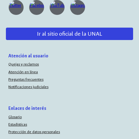
Ir al sitio oficial de la UNAL
Atención al usuario
Quejas y reclamos
Atención en línea
Preguntas frecuentes
Notificaciones judiciales
Enlaces de interés
Glosario
Estadísticas
Protección de datos personales