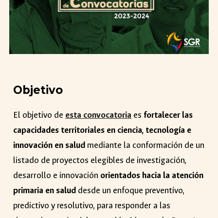
Objetivo
El objetivo de
esta convocatoria
es
fortalecer las
capacidades territoriales en ciencia, tecnología e
innovación en salud
mediante la conformación de un
listado de proyectos elegibles de investigación,
desarrollo e innovación
orientados hacia la atención
primaria en salud
desde un enfoque preventivo,
predictivo y resolutivo, para responder a las