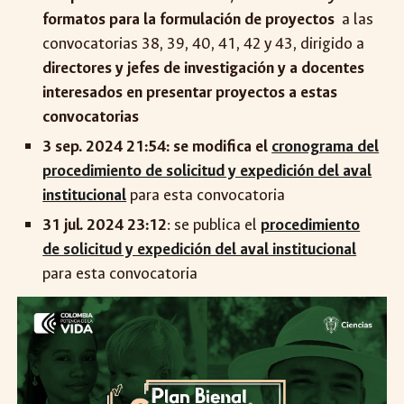
formatos para la formulación de proyectos
a las
convocatorias 38, 39, 40, 41, 42 y 4
3, dirigido a
directores y jefes de investigación y a docentes
interesados en presentar proyectos a estas
convocatorias
3 sep. 2024 21:54: se modifica el
cronograma del
procedimiento de solicitud y expedición del aval
institucional
para esta convocatoria
31 jul. 2024 23:12
: se publica el
procedimiento
de solicitud y expedición del aval institucional
para esta convocatoria