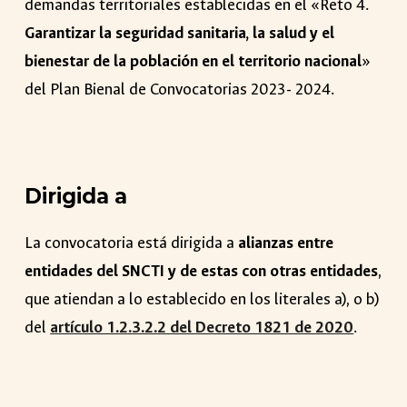
demandas territoriales establecidas en el «Reto 4.
Garantizar la seguridad sanitaria, la salud y el
bienestar de la población en el territorio nacional
»
del Plan Bienal de Convocatorias 2023- 2024.
Dirigida a
La convocatoria está dirigida a
alianzas entre
entidades del SNCTI
y de estas con otras entidades
,
que atiendan a lo establecido en los literales a), o b)
del
artículo 1.2.3.2.2 del Decreto 1821 de 2020
.