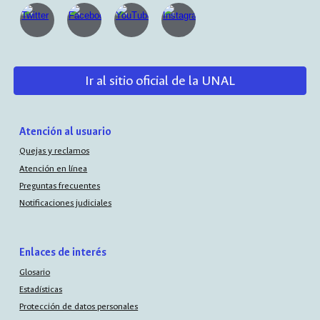
Ir al sitio oficial de la UNAL
Atención al usuario
Quejas y reclamos
Atención en línea
Preguntas frecuentes
Notificaciones judiciales
Enlaces de interés
Glosario
Estadísticas
Protección de datos personales