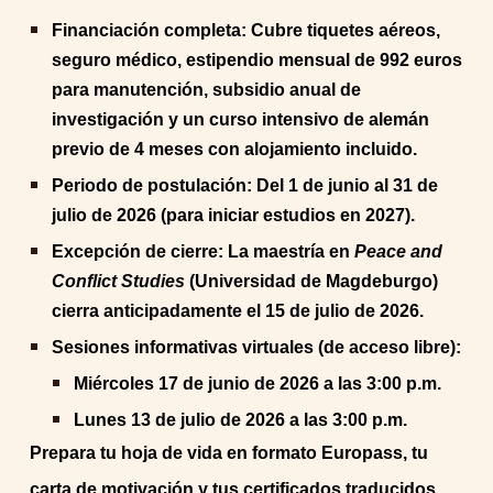
Financiación completa: Cubre tiquetes aéreos,
seguro médico, estipendio mensual de 992 euros
para manutención, subsidio anual de
investigación y un curso intensivo de alemán
previo de 4 meses con alojamiento incluido.
Periodo de postulación: Del 1 de junio al 31 de
julio de 2026 (para iniciar estudios en 2027).
Excepción de cierre: La maestría en
Peace and
Conflict Studies
(Universidad de Magdeburgo)
cierra anticipadamente el 15 de julio de 2026.
Sesiones informativas virtuales (de acceso libre):
Miércoles 17 de junio de 2026 a las 3:00 p.m.
Lunes 13 de julio de 2026 a las 3:00 p.m.
Prepara tu hoja de vida en formato Europass, tu
carta de motivación y tus certificados traducidos