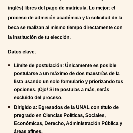
inglés) libres del pago de matrícula. Lo mejor: el
proceso de admisión académica y la solicitud de la
beca se realizan al mismo tiempo directamente con
la institución de tu elección.
Datos clave:
Límite de postulación: Únicamente es posible
postularse a un máximo de dos maestrías de la
lista usando un solo formulario y priorizando tus
opciones. ¡Ojo! Si te postulas a más, serás
excluido del proceso.
Dirigido a: Egresados de la UNAL con título de
pregrado en Ciencias Políticas, Sociales,
Económicas, Derecho, Administración Pública y
áreas afines.