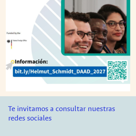
Te invitamos a consultar nuestras
redes sociales