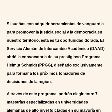
Si sueñas con adquirir herramientas de vanguardia
para promover la justicia social y la democracia en
nuestro territorio, esta es tu oportunidad dorada. El
Servicio Alemán de Intercambio Académico (DAAD)
abrió la convocatoria de su prestigioso Programa
Helmut Schmidt (PPGG), diseñado exclusivamente
para formar a los próximos tomadores de
decisiones de la región.
A través de este programa, podrás elegir entre 7
maestrías especializadas en universidades
alemanas de alto nivel (dictadas en su mayoría en